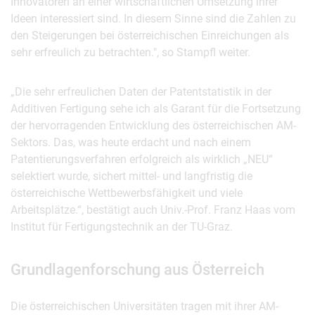
Innovatoren an einer wirtschaftlichen Umsetzung ihrer
Ideen interessiert sind. In diesem Sinne sind die Zahlen zu
den Steigerungen bei österreichischen Einreichungen als
sehr erfreulich zu betrachten.", so Stampfl weiter.
„Die sehr erfreulichen Daten der Patentstatistik in der
Additiven Fertigung sehe ich als Garant für die Fortsetzung
der hervorragenden Entwicklung des österreichischen AM-
Sektors. Das, was heute erdacht und nach einem
Patentierungsverfahren erfolgreich als wirklich „NEU“
selektiert wurde, sichert mittel- und langfristig die
österreichische Wettbewerbsfähigkeit und viele
Arbeitsplätze.“, bestätigt auch Univ.-Prof. Franz Haas vom
Institut für Fertigungstechnik an der TU-Graz.
Grundlagenforschung aus Österreich
Die österreichischen Universitäten tragen mit ihrer AM-