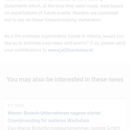
statements which, at the time they were made, were based
on expectations of future events. Readers are cautioned
not to rely on these forward-looking statements.
As a life sciences organization based in Vienna, would you
like us to promote your news and events? If so, please send
your contributions to
news(at)lisavienna.at
.
You may also be interested in these news
3.7.2026
Wiener Biotech-Unternehmen nagene startet
Crowdinvesting für weiteres Wachstum
Das Wiener Biotechnologieunternehmen nagene GmbH