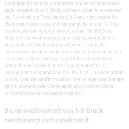
Grundlagenforschung auf internationalem Höchstniveau
dabei wesentlich zum Erfolg der heimischen Innovationen
bei. So erhielt der Physiker Harald Plank vom Institut für
Elektronenmikroskopie und Nanoanalytik an der TU Graz
erst kürzlich den renommierten und mit 150.000 Euro
dotierten Houska-Forschungspreis für seine Arbeiten im
Bereich des 3D-Nanoprinting verliehen. „Heimische
Innovationen im Bereich der Zukunftstechnologien leisten
einen wesentlichen Beitrag zum Erfolg österreichischer
Unternehmen“, so Dr. Richard Lang vom Institut für
Innovationsmanagement an der JKU Linz. „In Kombination
mit digitalen Geschäftsmodellen können regionale Betriebe
damit internationale Märkte erschließen und so lokale
Wirtschaftsräume maßgeblich stärken“.
Die Innovationskraft von 3-D-Druck
beschleunigt sich zunehmend