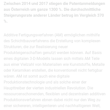
Zwischen 2014 und 2017 stiegen die Patentanmeldungen
aus Österreich um ganze 1300 %. Die durchschnittliche
Steigerungsrate anderer Länder betrug im Vergleich 370
%.
Additive Fertigungsverfahren (AM) ermöglichen mithilfe
des Schichtbauverfahrens die Erstellung von komplexen
Strukturen, die zur Realisierung neuer
Produkteigenschaften genutzt werden können. Auf Basis
eines digitalen 3-D-Modells lassen sich mittels AM Teile
aus einer Vielzahl von Materialien wie Kunststoffe, Metalle
oder Keramiken erstellen, die konventionell nicht fertigbar
wären. AM ist somit auch eine digitale
Produktionstechnologie und als solche einer der
Haupttreiber der vierten industriellen Revolution. Die
ressourcenschonenden, flexiblen und dezentralen additiven
Produktionsverfahren ebnen dabei nicht nur den Weg zu
einer sichereren, intelligenteren und nachhaltigeren Welt,