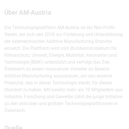
Über AM-Austria
Die Technologieplattform AM-Austria ist ein Non-Profit-
Verein, der sich seit 2018 zur Förderung und Unterstützung
der österreichischen Additive Manufacturing Branche
einsetzt. Die Plattform wird vom Bundesministerium für
Klimaschutz, Umwelt, Energie, Mobilität, Innovation und
Technologie (BMK) unterstützt und verfolgt das Ziel,
Österreich zu einem innovativen Vorreiter im Bereich
Additive Manufacturing auszubauen, um das enorme
Potenzial, das in dieser Technologie steckt, für diesen
Standort zu heben. Mit bereits mehr als 70 Mitgliedern aus
Industrie, Forschung und Gewerbe zählt die junge Initiative
zu den aktivsten und größten Technologieplattformen in
Österreich.
Quelle