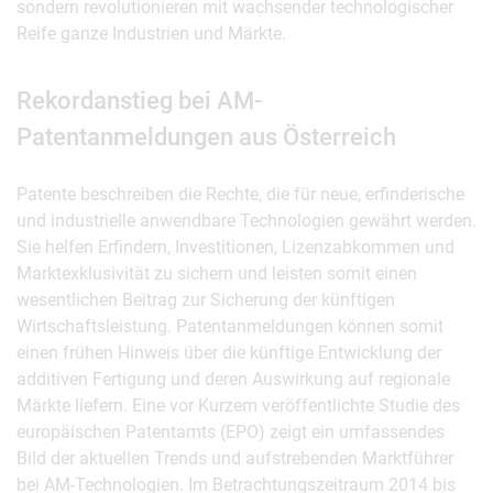
sondern revolutionieren mit wachsender technologischer
Reife ganze Industrien und Märkte.
Rekordanstieg bei AM-
Patentanmeldungen aus Österreich
Patente beschreiben die Rechte, die für neue, erfinderische
und industrielle anwendbare Technologien gewährt werden.
Sie helfen Erfindern, Investitionen, Lizenzabkommen und
Marktexklusivität zu sichern und leisten somit einen
wesentlichen Beitrag zur Sicherung der künftigen
Wirtschaftsleistung. Patentanmeldungen können somit
einen frühen Hinweis über die künftige Entwicklung der
additiven Fertigung und deren Auswirkung auf regionale
Märkte liefern. Eine vor Kurzem veröffentlichte Studie des
europäischen Patentamts (EPO) zeigt ein umfassendes
Bild der aktuellen Trends und aufstrebenden Marktführer
bei AM-Technologien. Im Betrachtungszeitraum 2014 bis