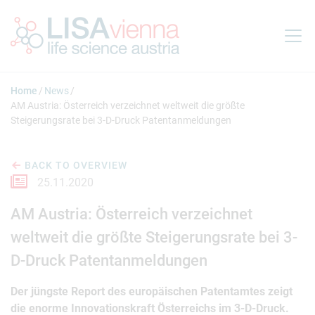
Jump to main content
Home
News
AM Austria: Österreich verzeichnet weltweit die größte
Steigerungsrate bei 3-D-Druck Patentanmeldungen
BACK TO OVERVIEW
25.11.2020
AM Austria: Österreich verzeichnet
weltweit die größte Steigerungsrate bei 3-
D-Druck Patentanmeldungen
Der jüngste Report des europäischen Patentamtes zeigt
die enorme Innovationskraft Österreichs im 3-D-Druck.