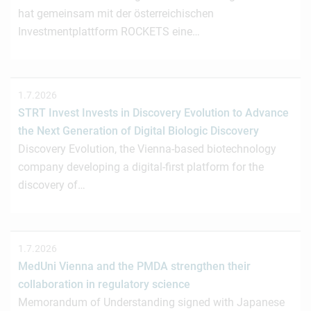
hat gemeinsam mit der österreichischen
Investmentplattform ROCKETS eine…
1.7.2026
STRT Invest Invests in Discovery Evolution to Advance
the Next Generation of Digital Biologic Discovery
Discovery Evolution, the Vienna-based biotechnology
company developing a digital-first platform for the
discovery of…
1.7.2026
MedUni Vienna and the PMDA strengthen their
collaboration in regulatory science
Memorandum of Understanding signed with Japanese