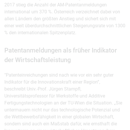
2017 stieg die Anzahl der AM-Patentanmeldungen
international um 370 %. Österreich verzeichnet dabei von
allen Ländern den größten Anstieg und sichert sich mit
einer weit überdurchschnittlichen Steigerungsrate von 1300
% den internationalen Spitzenplatz.
Patentanmeldungen als früher Indikator
der Wirtschaftsleistung
"Patenteinreichungen sind nach wie vor ein sehr guter
Indikator für die Innovationskraft einer Region“,
beschreibt Univ.-Prof. Jürgen Stampfl,
Universitätsprofessor für Werkstoffe und Additive
Fertigungstechnologien an der TU-Wien die Situation. „Sie
untermauern nicht nur das technologische Potenzial und
die Wettbewerbsfähigkeit in einer globalen Wirtschaft,
sondern sind auch ein Maßstab dafür, wie ernsthaft die