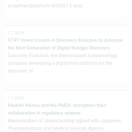
Investmentplattform ROCKETS eine…
1.7.2026
STRT Invest Invests in Discovery Evolution to Advance
the Next Generation of Digital Biologic Discovery
Discovery Evolution, the Vienna-based biotechnology
company developing a digital-first platform for the
discovery of…
1.7.2026
MedUni Vienna and the PMDA strengthen their
collaboration in regulatory science
Memorandum of Understanding signed with Japanese
Pharmaceuticals and Medical Devices Agency