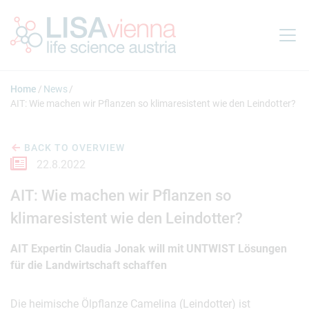
Jump to main content
Home
News
AIT: Wie machen wir Pflanzen so klimaresistent wie den Leindotter?
BACK TO OVERVIEW
22.8.2022
AIT: Wie machen wir Pflanzen so
klimaresistent wie den Leindotter?
AIT Expertin Claudia Jonak will mit UNTWIST Lösungen
für die Landwirtschaft schaffen
Die heimische Ölpflanze Camelina (Leindotter) ist