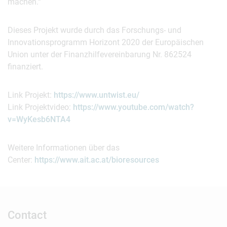
machen.“
Dieses Projekt wurde durch das Forschungs- und
Innovationsprogramm Horizont 2020 der Europäischen
Union unter der Finanzhilfevereinbarung Nr. 862524
finanziert.
Link Projekt:
https://www.untwist.eu/
Link Projektvideo:
https://www.youtube.com/watch?
v=WyKesb6NTA4
Weitere Informationen über das
Center:
https://www.ait.ac.at/bioresources
Contact