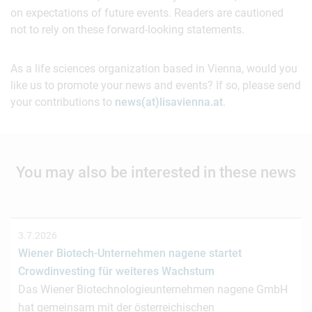
on expectations of future events. Readers are cautioned
not to rely on these forward-looking statements.
As a life sciences organization based in Vienna, would you
like us to promote your news and events? If so, please send
your contributions to
news(at)lisavienna.at
.
You may also be interested in these news
3.7.2026
Wiener Biotech-Unternehmen nagene startet
Crowdinvesting für weiteres Wachstum
Das Wiener Biotechnologieunternehmen nagene GmbH
hat gemeinsam mit der österreichischen