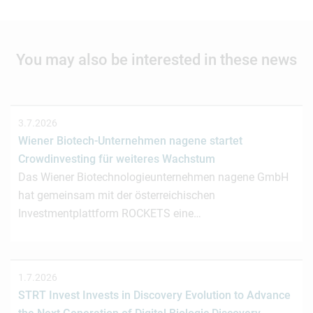
You may also be interested in these news
3.7.2026
Wiener Biotech-Unternehmen nagene startet
Crowdinvesting für weiteres Wachstum
Das Wiener Biotechnologieunternehmen nagene GmbH
hat gemeinsam mit der österreichischen
Investmentplattform ROCKETS eine…
1.7.2026
STRT Invest Invests in Discovery Evolution to Advance