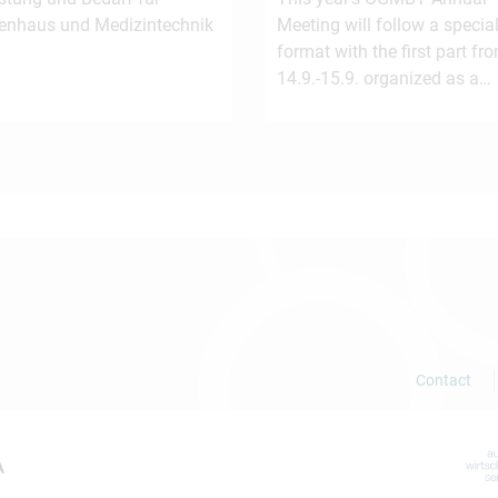
enhaus und Medizintechnik
Meeting will follow a special
format with the first part fr
14.9.-15.9. organized as a…
Contact