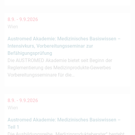
8.9. -
9.9.2026
Wien
Austromed Akademie: Medizinisches Basiswissen –
Intensivkurs, Vorbereitungsseminar zur
Befähigungsprüfung
Die AUSTROMED Akademie bietet seit Beginn der
Reglementierung des Medizinprodukte-Gewerbes
Vorbereitungsseminare für die…
8.9. -
9.9.2026
Wien
Austromed Akademie: Medizinisches Basiswissen –
Teil 1
Die Ausbildungsreihe „Medizinprodukteberater“ besteht