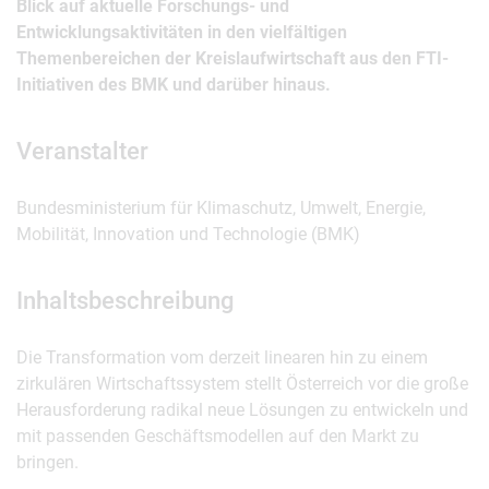
Blick auf aktuelle Forschungs- und
Entwicklungsaktivitäten in den vielfältigen
Themenbereichen der Kreislaufwirtschaft aus den FTI-
Initiativen des BMK und darüber hinaus.
Veranstalter
Bundesministerium für Klimaschutz, Umwelt, Energie,
Mobilität, Innovation und Technologie (BMK)
Inhaltsbeschreibung
Die Transformation vom derzeit linearen hin zu einem
zirkulären Wirtschaftssystem stellt Österreich vor die große
Herausforderung radikal neue Lösungen zu entwickeln und
mit passenden Geschäftsmodellen auf den Markt zu
bringen.