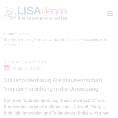
Jump to main content
Home
Events
Stakeholderdialog Kreislaufwirtschaft: Von der Forschung in die
Umsetzung
BACK TO OVERVIEW
Wien,
13.4.2023
Stakeholderdialog Kreislaufwirtschaft:
Von der Forschung in die Umsetzung
Der erste "Stakeholderdialog Kreislaufwirtschaft" des
Bundesministerium für Klimaschutz, Umwelt, Energie,
Mobilität, Innovation und Technologie (BMK) wirft einen