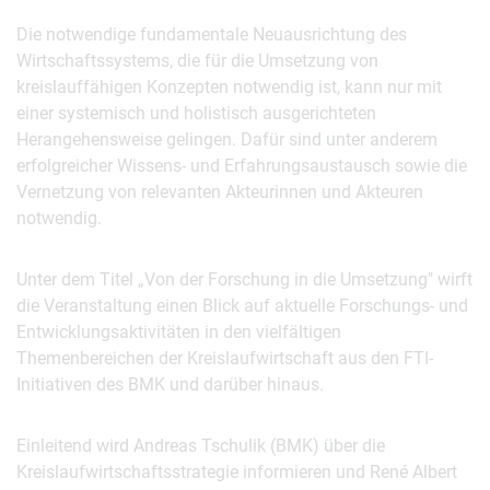
Die notwendige fundamentale Neuausrichtung des
Wirtschaftssystems, die für die Umsetzung von
kreislauffähigen Konzepten notwendig ist, kann nur mit
einer systemisch und holistisch ausgerichteten
Herangehensweise gelingen. Dafür sind unter anderem
erfolgreicher Wissens- und Erfahrungsaustausch sowie die
Vernetzung von relevanten Akteurinnen und Akteuren
notwendig.
Unter dem Titel „Von der Forschung in die Umsetzung" wirft
die Veranstaltung einen Blick auf aktuelle Forschungs- und
Entwicklungsaktivitäten in den vielfältigen
Themenbereichen der Kreislaufwirtschaft aus den FTI-
Initiativen des BMK und darüber hinaus.
Einleitend wird Andreas Tschulik (BMK) über die
Kreislaufwirtschaftsstrategie informieren und René Albert