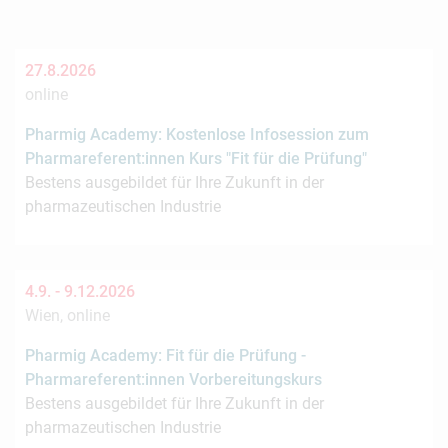
27.8.2026
online
Pharmig Academy: Kostenlose Infosession zum
Pharmareferent:innen Kurs "Fit für die Prüfung"
Bestens ausgebildet für Ihre Zukunft in der
pharmazeutischen Industrie
4.9. -
9.12.2026
Wien, online
Pharmig Academy: Fit für die Prüfung -
Pharmareferent:innen Vorbereitungskurs
Bestens ausgebildet für Ihre Zukunft in der
pharmazeutischen Industrie