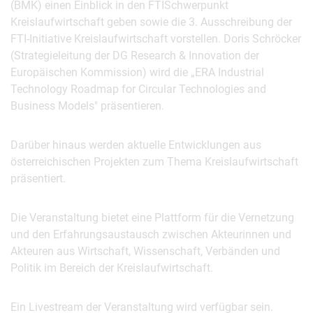
(BMK) einen Einblick in den FTISchwerpunkt
Kreislaufwirtschaft geben sowie die 3. Ausschreibung der
FTI-Initiative Kreislaufwirtschaft vorstellen. Doris Schröcker
(Strategieleitung der DG Research & Innovation der
Europäischen Kommission) wird die „ERA Industrial
Technology Roadmap for Circular Technologies and
Business Models" präsentieren.
Darüber hinaus werden aktuelle Entwicklungen aus
österreichischen Projekten zum Thema Kreislaufwirtschaft
präsentiert.
Die Veranstaltung bietet eine Plattform für die Vernetzung
und den Erfahrungsaustausch zwischen Akteurinnen und
Akteuren aus Wirtschaft, Wissenschaft, Verbänden und
Politik im Bereich der Kreislaufwirtschaft.
Ein Livestream der Veranstaltung wird verfügbar sein.