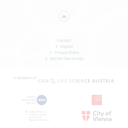
Contact
Imprint
Privacy Policy
Barrier-free access