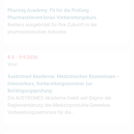
Pharmig Academy: Fit für die Prüfung -
Pharmareferent:innen Vorbereitungskurs
Bestens ausgebildet für Ihre Zukunft in der
pharmazeutischen Industrie
8.9. -
9.9.2026
Wien
Austromed Akademie: Medizinisches Basiswissen –
Intensivkurs, Vorbereitungsseminar zur
Befähigungsprüfung
Die AUSTROMED Akademie bietet seit Beginn der
Reglementierung des Medizinprodukte-Gewerbes
Vorbereitungsseminare für die…