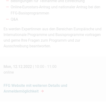
Bedingungen für Teilnahme und Einreichung
Online-Eurostars-Antrag und nationaler Antrag bei den
FFG-Basisprogrammen
Q&A
Es werden Expertinnen aus den Bereichen Europäische und
Internationale Programme und Basisprogramme vortragen
und gerne Ihre Fragen zum Programm und zur
Ausschreibung beantworten.
Mon, 12.12.2022 |
10:00 - 11:00
online
FFG Website mit weiteren Details und
Anmeldemöglichkeit