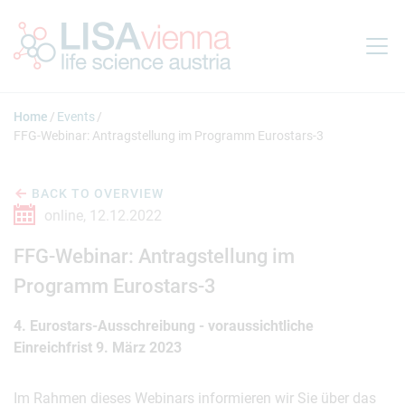
Jump to main content
Home
Events
FFG-Webinar: Antragstellung im Programm Eurostars-3
BACK TO OVERVIEW
online,
12.12.2022
FFG-Webinar: Antragstellung im
Programm Eurostars-3
4. Eurostars-Ausschreibung - voraussichtliche
Einreichfrist 9. März 2023
Im Rahmen dieses Webinars informieren wir Sie über das