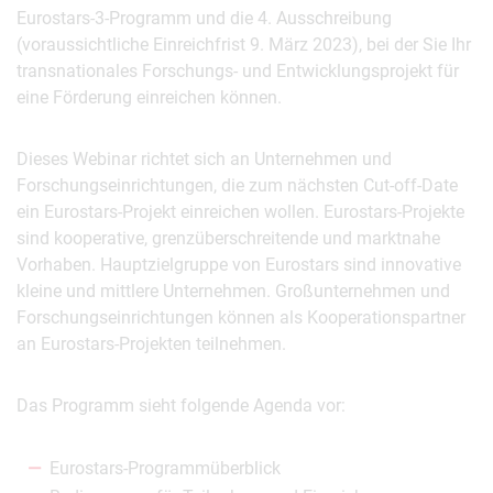
Eurostars-3-Programm und die 4. Ausschreibung
(voraussichtliche Einreichfrist 9. März 2023), bei der Sie Ihr
transnationales Forschungs- und Entwicklungsprojekt für
eine Förderung einreichen können.
Dieses Webinar richtet sich an Unternehmen und
Forschungseinrichtungen, die zum nächsten Cut-off-Date
ein Eurostars-Projekt einreichen wollen. Eurostars-Projekte
sind kooperative, grenzüberschreitende und marktnahe
Vorhaben. Hauptzielgruppe von Eurostars sind innovative
kleine und mittlere Unternehmen. Großunternehmen und
Forschungseinrichtungen können als Kooperationspartner
an Eurostars-Projekten teilnehmen.
Das Programm sieht folgende Agenda vor:
Eurostars-Programmüberblick