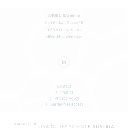
ARGE LISAvienna
Karl-Farkas-Gasse 18
1030 Vienna, Austria
office@lisavienna.at
Contact
Imprint
Privacy Policy
Barrier-free access