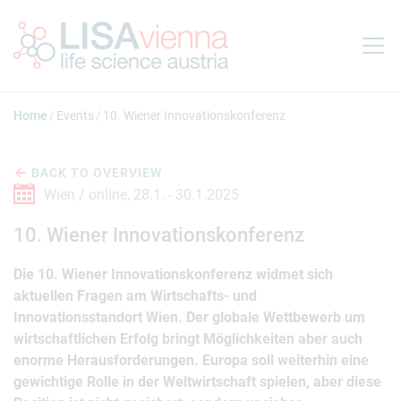
Jump to main content
Home
Events
10. Wiener Innovationskonferenz
BACK TO OVERVIEW
Wien / online,
28.1. -
30.1.2025
10. Wiener Innovationskonferenz
Die 10. Wiener Innovationskonferenz widmet sich
aktuellen Fragen am Wirtschafts- und
Innovationsstandort Wien. Der globale Wettbewerb um
wirtschaftlichen Erfolg bringt Möglichkeiten aber auch
enorme Herausforderungen. Europa soll weiterhin eine
gewichtige Rolle in der Weltwirtschaft spielen, aber diese