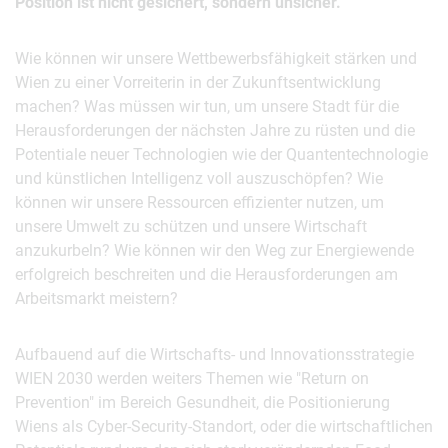
Position ist nicht gesichert, sondern unsicher.
Wie können wir unsere Wettbewerbsfähigkeit stärken und
Wien zu einer Vorreiterin in der Zukunftsentwicklung
machen? Was müssen wir tun, um unsere Stadt für die
Herausforderungen der nächsten Jahre zu rüsten und die
Potentiale neuer Technologien wie der Quantentechnologie
und künstlichen Intelligenz voll auszuschöpfen? Wie
können wir unsere Ressourcen effizienter nutzen, um
unsere Umwelt zu schützen und unsere Wirtschaft
anzukurbeln? Wie können wir den Weg zur Energiewende
erfolgreich beschreiten und die Herausforderungen am
Arbeitsmarkt meistern?
Aufbauend auf die Wirtschafts- und Innovationsstrategie
WIEN 2030 werden weiters Themen wie "Return on
Prevention" im Bereich Gesundheit, die Positionierung
Wiens als Cyber-Security-Standort, oder die wirtschaftlichen