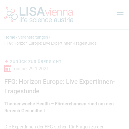
Springe zum Inhalt
Home
Veranstaltungen
FFG: Horizon Europe: Live ExpertInnen-Fragestunde
ZURÜCK ZUR ÜBERSICHT
online,
29.1.2021
FFG: Horizon Europe: Live ExpertInnen-
Fragestunde
Themenwoche Health – Förderchancen rund um den
Bereich Gesundheit
Die ExpertInnen der FFG stehen für Fragen zu den