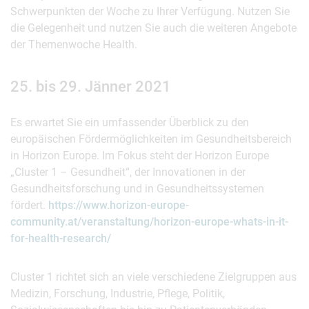
Schwerpunkten der Woche zu Ihrer Verfügung. Nutzen Sie
die Gelegenheit und nutzen Sie auch die weiteren Angebote
der Themenwoche Health.
25. bis 29. Jänner 2021
Es erwartet Sie ein umfassender Überblick zu den
europäischen Fördermöglichkeiten im Gesundheitsbereich
in Horizon Europe. Im Fokus steht der Horizon Europe
„Cluster 1 – Gesundheit“, der Innovationen in der
Gesundheitsforschung und in Gesundheitssystemen
fördert.
https://www.horizon-europe-
community.at/veranstaltung/horizon-europe-whats-in-it-
for-health-research/
Cluster 1 richtet sich an viele verschiedene Zielgruppen aus
Medizin, Forschung, Industrie, Pflege, Politik,