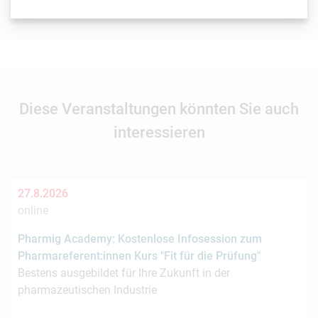
Event Website
Diese Veranstaltungen könnten Sie auch
interessieren
27.8.2026
online
Pharmig Academy: Kostenlose Infosession zum
Pharmareferent:innen Kurs "Fit für die Prüfung"
Bestens ausgebildet für Ihre Zukunft in der
pharmazeutischen Industrie