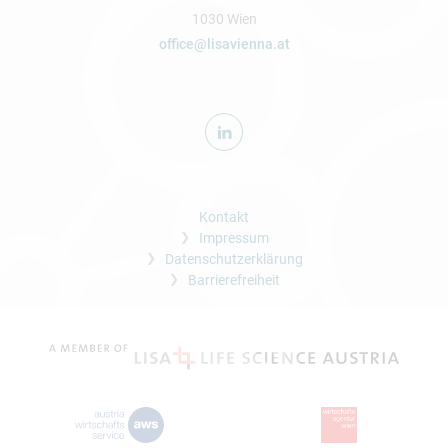
1030 Wien
office@lisavienna.at
Kontakt
Impressum
Datenschutzerklärung
Barrierefreiheit