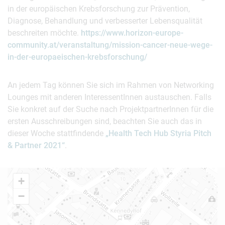
in der europäischen Krebsforschung zur Prävention,
Diagnose, Behandlung und verbesserter Lebensqualität
beschreiten möchte.
https://www.horizon-europe-
community.at/veranstaltung/mission-cancer-neue-wege-
in-der-europaeischen-krebsforschung/
An jedem Tag können Sie sich im Rahmen von Networking
Lounges mit anderen InteressentInnen austauschen. Falls
Sie konkret auf der Suche nach ProjektpartnerInnen für die
ersten Ausschreibungen sind, beachten Sie auch das in
dieser Woche stattfindende
„Health Tech Hub Styria Pitch
& Partner 2021“
.
+
−