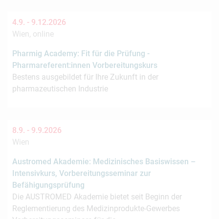
4.9. -
9.12.2026
Wien, online
Pharmig Academy: Fit für die Prüfung -
Pharmareferent:innen Vorbereitungskurs
Bestens ausgebildet für Ihre Zukunft in der
pharmazeutischen Industrie
8.9. -
9.9.2026
Wien
Austromed Akademie: Medizinisches Basiswissen –
Intensivkurs, Vorbereitungsseminar zur
Befähigungsprüfung
Die AUSTROMED Akademie bietet seit Beginn der
Reglementierung des Medizinprodukte-Gewerbes