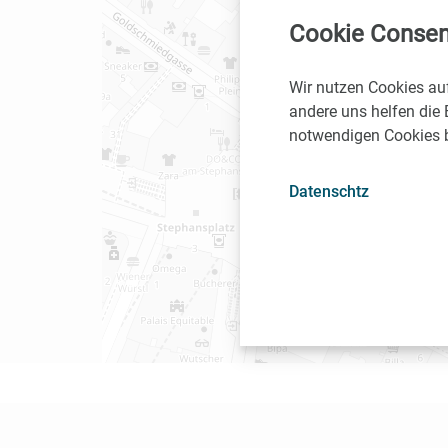
Cookie Consen
Wir nutzen Cookies au
andere uns helfen die 
notwendigen Cookies be
Datenschtz