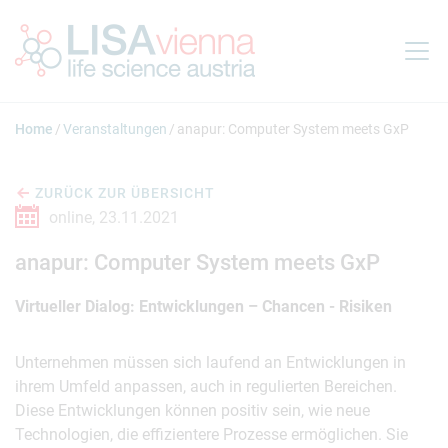
Springe zum Inhalt
Home
Veranstaltungen
anapur: Computer System meets GxP
ZURÜCK ZUR ÜBERSICHT
online,
23.11.2021
anapur: Computer System meets GxP
Virtueller Dialog: Entwicklungen – Chancen - Risiken
Unternehmen müssen sich laufend an Entwicklungen in
ihrem Umfeld anpassen, auch in regulierten Bereichen.
Diese Entwicklungen können positiv sein, wie neue
Technologien, die effizientere Prozesse ermöglichen. Sie