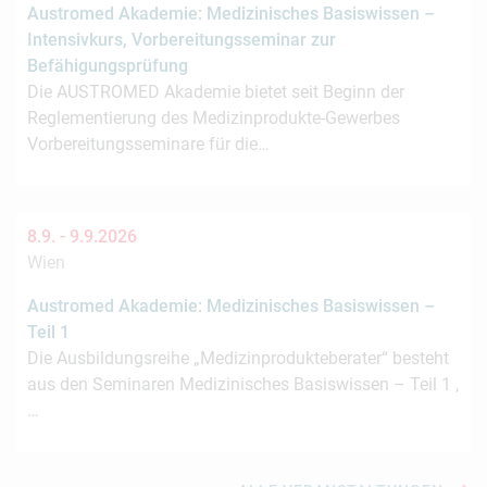
Austromed Akademie: Medizinisches Basiswissen –
Intensivkurs, Vorbereitungsseminar zur
Befähigungsprüfung
Die AUSTROMED Akademie bietet seit Beginn der
Reglementierung des Medizinprodukte-Gewerbes
Vorbereitungsseminare für die…
8.9. -
9.9.2026
Wien
Austromed Akademie: Medizinisches Basiswissen –
Teil 1
Die Ausbildungsreihe „Medizinprodukteberater“ besteht
aus den Seminaren Medizinisches Basiswissen – Teil 1 ,
…