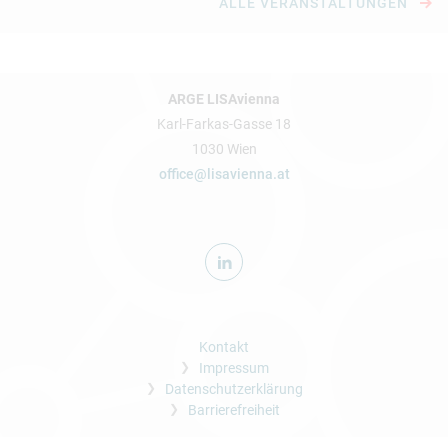
ALLE VERANSTALTUNGEN
ARGE LISAvienna
Karl-Farkas-Gasse 18
1030 Wien
office@lisavienna.at
Kontakt
Impressum
Datenschutzerklärung
Barrierefreiheit