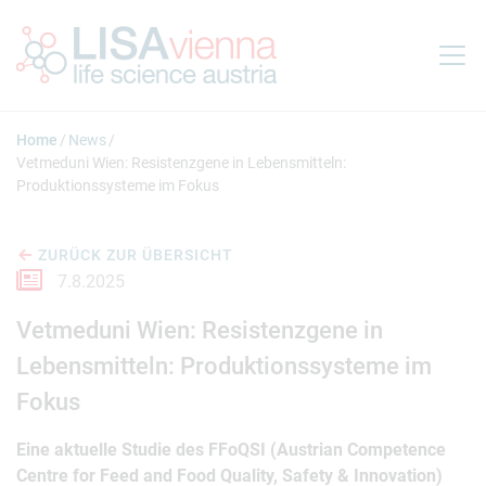
Springe zum Inhalt
Home
News
Vetmeduni Wien: Resistenzgene in Lebensmitteln:
Produktionssysteme im Fokus
ZURÜCK ZUR ÜBERSICHT
7.8.2025
Vetmeduni Wien: Resistenzgene in
Lebensmitteln: Produktionssysteme im
Fokus
Eine aktuelle Studie des FFoQSI (Austrian Competence
Centre for Feed and Food Quality, Safety & Innovation)