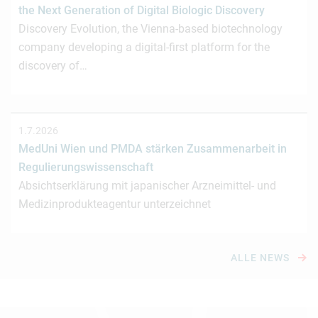
the Next Generation of Digital Biologic Discovery
Discovery Evolution, the Vienna-based biotechnology
company developing a digital-first platform for the
discovery of…
1.7.2026
MedUni Wien und PMDA stärken Zusammenarbeit in
Regulierungswissenschaft
Absichtserklärung mit japanischer Arzneimittel- und
Medizinprodukteagentur unterzeichnet
ALLE NEWS