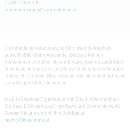
T
+43 1 25077-0
medienanfragen@vetmeduni.ac.at
Die inhaltliche Verantwortung für diesen Beitrag liegt
ausschließlich beim Aussender. Beiträge können
Vorhersagen enthalten, die auf Erwartungen an zukünftige
Ereignisse beruhen, die zur Zeit der Erstellung des Beitrags
in Aussicht standen. Bitte verlassen Sie sich nicht auf diese
zukunftsgerichteten Aussagen.
Als Life Sciences Organisation mit Sitz in Wien möchten
Sie, dass LISAvienna auf Ihre News und Events hinweist?
Senden Sie uns einfach Ihre Beiträge an
news(at)lisavienna.at
.