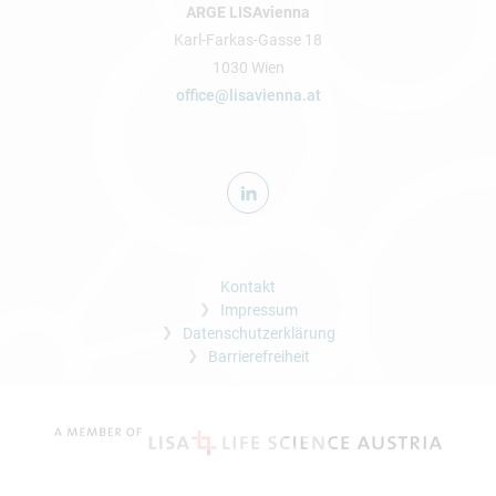
ARGE LISAvienna
Karl-Farkas-Gasse 18
1030 Wien
office@lisavienna.at
Kontakt
Impressum
Datenschutzerklärung
Barrierefreiheit