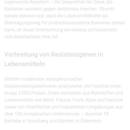
sogenannte Resistom – die Gesamtheit der Gene, die
Bakterien resistent gegen Antibiotika machen. Obwohl
bereits bekannt war, dass die Lebensmittelkette als
Übertragungsweg für antibiotikaresistente Bakterien dienen
kann, ist diese Untersuchung die bislang umfassendste
und detaillierteste ihrer Art.
Verbreitung von Resistenzgenen in
Lebensmitteln
Mithilfe modernster metagenomischer
Sequenzierungstechniken analysierten die Forscher:innen
knapp 2.000 Proben. Diese stammten aus Rohstoffen und
Lebensmitteln wie Milch, Fleisch, Fisch, Käse und Gemüse
sowie von Oberflächen und industriellen Umgebungen aus
über 100 europäischen Unternehmen – darunter 18
Betriebe in Vorarlberg und Kärnten in Österreich.