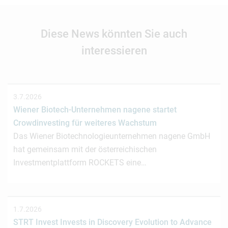
Diese News könnten Sie auch
interessieren
3.7.2026
Wiener Biotech-Unternehmen nagene startet
Crowdinvesting für weiteres Wachstum
Das Wiener Biotechnologieunternehmen nagene GmbH
hat gemeinsam mit der österreichischen
Investmentplattform ROCKETS eine…
1.7.2026
STRT Invest Invests in Discovery Evolution to Advance