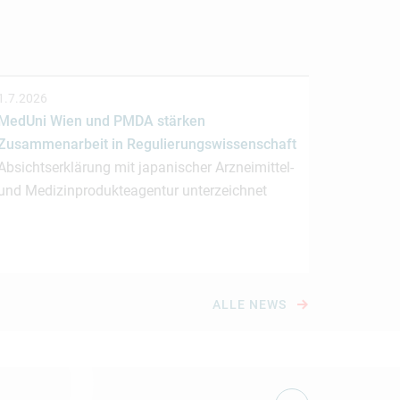
1.7.2026
MedUni Wien und PMDA stärken
Zusammenarbeit in Regulierungswissenschaft
Absichtserklärung mit japanischer Arzneimittel-
und Medizinprodukteagentur unterzeichnet
ALLE NEWS