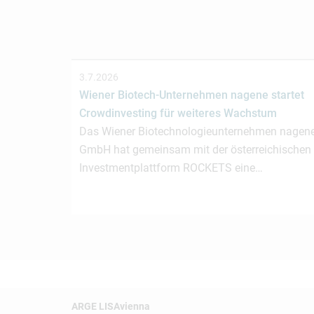
3.7.2026
Wiener Biotech-Unternehmen nagene startet
Crowdinvesting für weiteres Wachstum
Das Wiener Biotechnologieunternehmen nagen
GmbH hat gemeinsam mit der österreichischen
Investmentplattform ROCKETS eine…
ARGE LISAvienna