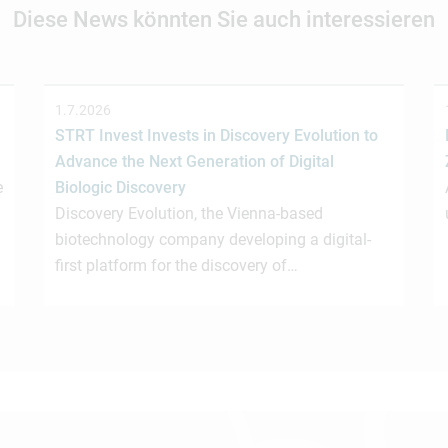
Diese News könnten Sie auch interessieren
1.7.2026
STRT Invest Invests in Discovery Evolution to
Advance the Next Generation of Digital
e
Biologic Discovery
Discovery Evolution, the Vienna-based
biotechnology company developing a digital-
first platform for the discovery of…