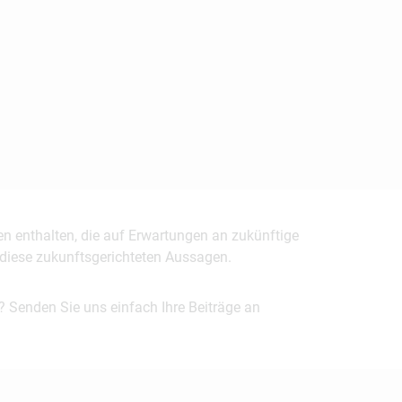
en enthalten, die auf Erwartungen an zukünftige
uf diese zukunftsgerichteten Aussagen.
? Senden Sie uns einfach Ihre Beiträge an