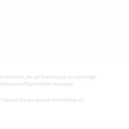
en enthalten, die auf Erwartungen an zukünftige
uf diese zukunftsgerichteten Aussagen.
? Senden Sie uns einfach Ihre Beiträge an