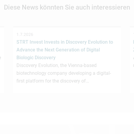
Diese News könnten Sie auch interessieren
1.7.2026
STRT Invest Invests in Discovery Evolution to
Advance the Next Generation of Digital
e
Biologic Discovery
Discovery Evolution, the Vienna-based
biotechnology company developing a digital-
first platform for the discovery of…