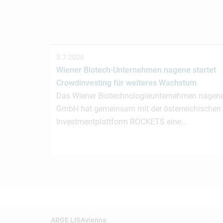
3.7.2026
Wiener Biotech-Unternehmen nagene startet
Crowdinvesting für weiteres Wachstum
Das Wiener Biotechnologieunternehmen nagen
GmbH hat gemeinsam mit der österreichischen
Investmentplattform ROCKETS eine…
ARGE LISAvienna