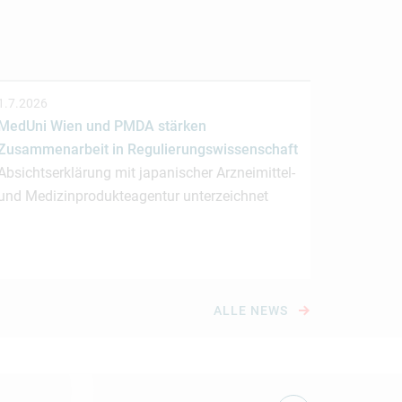
1.7.2026
MedUni Wien und PMDA stärken
Zusammenarbeit in Regulierungswissenschaft
Absichtserklärung mit japanischer Arzneimittel-
und Medizinprodukteagentur unterzeichnet
ALLE NEWS