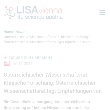
Springe zum Inhalt
Home
News
Österreichischer Wissenschaftsrat: Klinische Forschung:
Österreichischer Wissenschaftsrat legt Empfehlungen vor.
ZURÜCK ZUR ÜBERSICHT
10.11.2016
Österreichischer Wissenschaftsrat:
Klinische Forschung: Österreichischer
Wissenschaftsrat legt Empfehlungen vor.
Die Gesundheitsversorgung der österreichischen
Bevölkerung auf hohem Niveau ist nur durch die