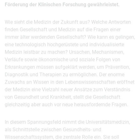
Förderung der Klinischen Forschung gewährleistet.
Wie sieht die Medizin der Zukunft aus? Welche Antworten
finden Gesellschaft und Medizin auf die Fragen einer
immer älter werdenden Gesellschaft? Wie kann es gelingen,
eine technologisch hochgerüstete und individualisierte
Medizin leistbar zu machen? Ursachen, Mechanismen,
Verläufe sowie ökonomische und soziale Folgen von
Erkrankungen müssen aufgeklärt werden, um Prävention,
Diagnostik und Therapien zu ermöglichen. Der enorme
Zuwachs an Wissen in den Lebenswissenschaften eröffnet
der Medizin eine Vielzahl neuer Ansätze zum Verständnis
von Gesundheit und Krankheit, stellt die Gesellschaft
gleichzeitig aber auch vor neue herausfordernde Fragen.
In diesem Spannungsfeld nimmt die Universitätsmedizin,
als Schnittstelle zwischen Gesundheits- und
Wissenschaftssystem, die zentrale Rolle ein. Sie soll