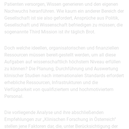
Patienten versorgen, Wissen generieren und den eigenen
Nachwuchs heranführen. Wie kaum ein anderer Bereich der
Gesellschaft ist sie also gefordert, Ansprüche aus Politik,
Gesellschaft und Wissenschaft befriedigen zu müssen; die
sogenannte Third Mission ist ihr täglich Brot.
Doch welche ideellen, organisatorischen und finanziellen
Ressourcen müssen bereit-gestellt werden, um all diese
Aufgaben auf wissenschaftlich höchstem Niveau erfüllen
zu können? Die Planung, Durchführung und Auswertung
klinischer Studien nach internationalen Standards erfordert
erhebliche Ressourcen, Infrastrukturen und die
Verfügbarkeit von qualifiziertem und hochmotiviertem
Personal.
Die vorliegende Analyse und ihre abschließenden
Empfehlungen zur „Klinischen Forschung in Österreich“
stellen jene Faktoren dar, die, unter Berücksichtigung der