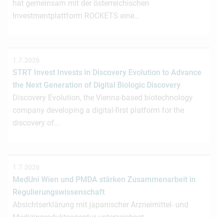
hat gemeinsam mit der österreichischen
Investmentplattform ROCKETS eine…
1.7.2026
STRT Invest Invests in Discovery Evolution to Advance
the Next Generation of Digital Biologic Discovery
Discovery Evolution, the Vienna-based biotechnology
company developing a digital-first platform for the
discovery of…
1.7.2026
MedUni Wien und PMDA stärken Zusammenarbeit in
Regulierungswissenschaft
Absichtserklärung mit japanischer Arzneimittel- und