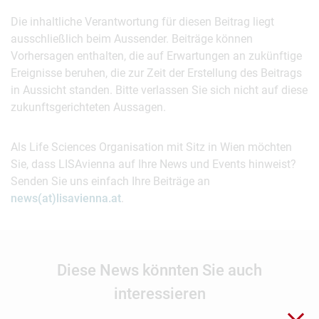
Die inhaltliche Verantwortung für diesen Beitrag liegt
ausschließlich beim Aussender. Beiträge können
Vorhersagen enthalten, die auf Erwartungen an zukünftige
Ereignisse beruhen, die zur Zeit der Erstellung des Beitrags
in Aussicht standen. Bitte verlassen Sie sich nicht auf diese
zukunftsgerichteten Aussagen.
Als Life Sciences Organisation mit Sitz in Wien möchten
Sie, dass LISAvienna auf Ihre News und Events hinweist?
Senden Sie uns einfach Ihre Beiträge an
news(at)lisavienna.at
.
Diese News könnten Sie auch
interessieren
Sch