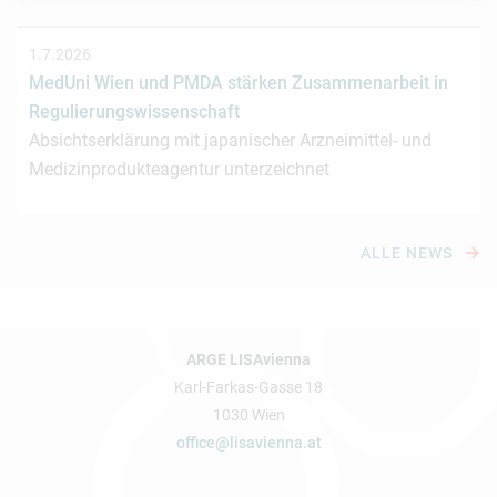
1.7.2026
MedUni Wien und PMDA stärken Zusammenarbeit in
Regulierungswissenschaft
Absichtserklärung mit japanischer Arzneimittel- und
Medizinprodukteagentur unterzeichnet
ALLE NEWS
ARGE LISAvienna
Karl-Farkas-Gasse 18
1030 Wien
office@lisavienna.at