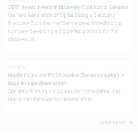
STRT Invest Invests in Discovery Evolution to Advance
the Next Generation of Digital Biologic Discovery
Discovery Evolution, the Vienna-based biotechnology
company developing a digital-first platform for the
discovery of…
1.7.2026
MedUni Wien und PMDA stärken Zusammenarbeit in
Regulierungswissenschaft
Absichtserklärung mit japanischer Arzneimittel- und
Medizinprodukteagentur unterzeichnet
ALLE NEWS