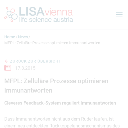
Springe zum Inhalt
Home
News
MFPL: Zelluläre Prozesse optimieren Immunantworten
ZURÜCK ZUR ÜBERSICHT
17.8.2015
MFPL: Zelluläre Prozesse optimieren
Immunantworten
Cleveres Feedback-System reguliert Immunantworten
Dass Immunantworten nicht aus dem Ruder laufen, ist
einem neu entdeckten Rückkoppelungsmechanismus des