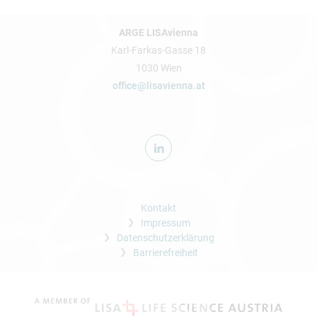
ARGE LISAvienna
Karl-Farkas-Gasse 18
1030 Wien
office@lisavienna.at
Kontakt
Impressum
Datenschutzerklärung
Barrierefreiheit