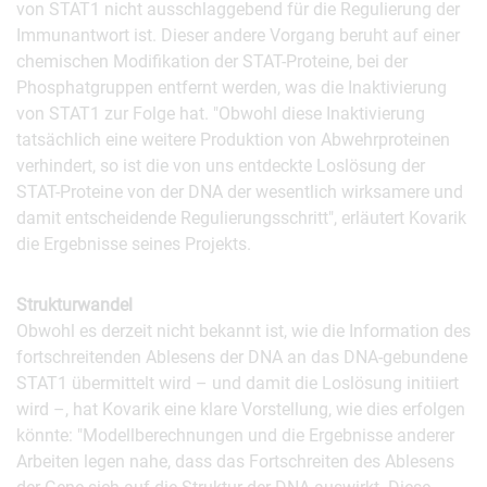
von STAT1 nicht ausschlaggebend für die Regulierung der
Immunantwort ist. Dieser andere Vorgang beruht auf einer
chemischen Modifikation der STAT-Proteine, bei der
Phosphatgruppen entfernt werden, was die Inaktivierung
von STAT1 zur Folge hat. "Obwohl diese Inaktivierung
tatsächlich eine weitere Produktion von Abwehrproteinen
verhindert, so ist die von uns entdeckte Loslösung der
STAT-Proteine von der DNA der wesentlich wirksamere und
damit entscheidende Regulierungsschritt", erläutert Kovarik
die Ergebnisse seines Projekts.
Strukturwandel
Obwohl es derzeit nicht bekannt ist, wie die Information des
fortschreitenden Ablesens der DNA an das DNA-gebundene
STAT1 übermittelt wird – und damit die Loslösung initiiert
wird –, hat Kovarik eine klare Vorstellung, wie dies erfolgen
könnte: "Modellberechnungen und die Ergebnisse anderer
Arbeiten legen nahe, dass das Fortschreiten des Ablesens