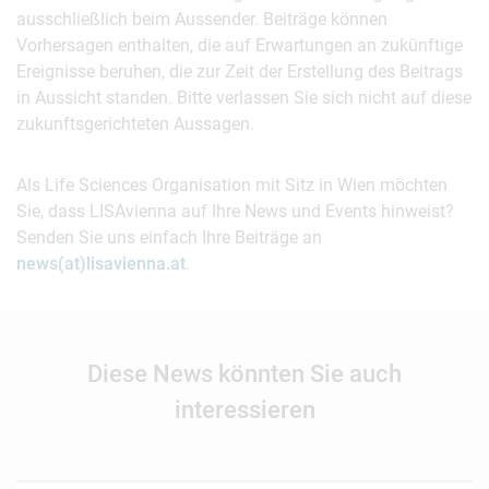
ausschließlich beim Aussender. Beiträge können
Vorhersagen enthalten, die auf Erwartungen an zukünftige
Ereignisse beruhen, die zur Zeit der Erstellung des Beitrags
in Aussicht standen. Bitte verlassen Sie sich nicht auf diese
zukunftsgerichteten Aussagen.
Als Life Sciences Organisation mit Sitz in Wien möchten
Sie, dass LISAvienna auf Ihre News und Events hinweist?
Senden Sie uns einfach Ihre Beiträge an
news(at)lisavienna.at
.
Diese News könnten Sie auch
interessieren