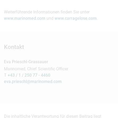
Weiterführende Informationen finden Sie unter
www.marinomed.com
und
www.carragelose.com
.
Kontakt
Eva Prieschl-Grassauer
Marinomed, Chief Scientific Officer
T
+43 / 1 / 250 77 - 4460
eva.prieschl@marinomed.com
Die inhaltliche Verantwortung für diesen Beitrag liegt