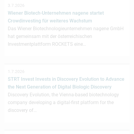
3.7.2026
Wiener Biotech-Unternehmen nagene startet
Crowdinvesting für weiteres Wachstum
Das Wiener Biotechnologieunternehmen nagene GmbH
hat gemeinsam mit der österreichischen
Investmentplattform ROCKETS eine…
1.7.2026
STRT Invest Invests in Discovery Evolution to Advance
the Next Generation of Digital Biologic Discovery
Discovery Evolution, the Vienna-based biotechnology
company developing a digital-first platform for the
discovery of…