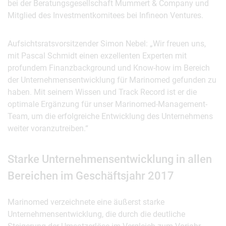
bei der Beratungsgesellschaft Mummert & Company und
Mitglied des Investmentkomitees bei Infineon Ventures.
Aufsichtsratsvorsitzender Simon Nebel: „Wir freuen uns,
mit Pascal Schmidt einen exzellenten Experten mit
profundem Finanzbackground und Know-how im Bereich
der Unternehmensentwicklung für Marinomed gefunden zu
haben. Mit seinem Wissen und Track Record ist er die
optimale Ergänzung für unser Marinomed-Management-
Team, um die erfolgreiche Entwicklung des Unternehmens
weiter voranzutreiben.“
Starke Unternehmensentwicklung in allen
Bereichen im Geschäftsjahr 2017
Marinomed verzeichnete eine äußerst starke
Unternehmensentwicklung, die durch die deutliche