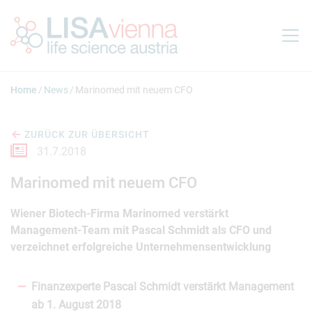
Springe zum Inhalt
Home
News
Marinomed mit neuem CFO
ZURÜCK ZUR ÜBERSICHT
31.7.2018
Marinomed mit neuem CFO
Wiener Biotech-Firma Marinomed verstärkt
Management-Team mit Pascal Schmidt als CFO und
verzeichnet erfolgreiche Unternehmensentwicklung
Finanzexperte Pascal Schmidt verstärkt Management
ab 1. August 2018