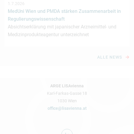
1.7.2026
MedUni Wien und PMDA stärken Zusammenarbeit in
Regulierungswissenschaft
Absichtserklärung mit japanischer Arzneimittel- und
Medizinprodukteagentur unterzeichnet
ALLE NEWS
ARGE LISAvienna
Karl-Farkas-Gasse 18
1030 Wien
office@lisavienna.at