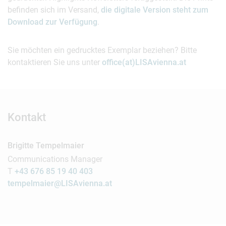
befinden sich im Versand,
die digitale Version steht zum
Download zur Verfügung
.
Sie möchten ein gedrucktes Exemplar beziehen? Bitte
kontaktieren Sie uns unter
office(at)LISAvienna.at
Kontakt
Brigitte Tempelmaier
Communications Manager
T
+43 676 85 19 40 403
tempelmaier@LISAvienna.at