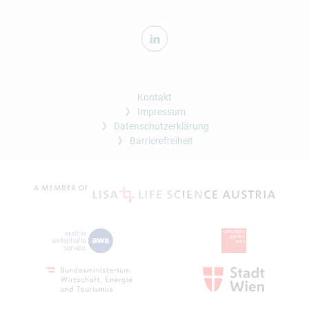
Kontakt
Impressum
Datenschutzerklärung
Barrierefreiheit