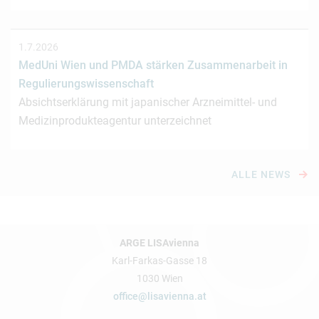
1.7.2026
MedUni Wien und PMDA stärken Zusammenarbeit in
Regulierungswissenschaft
Absichtserklärung mit japanischer Arzneimittel- und
Medizinprodukteagentur unterzeichnet
ALLE NEWS
ARGE LISAvienna
Karl-Farkas-Gasse 18
1030 Wien
office@lisavienna.at