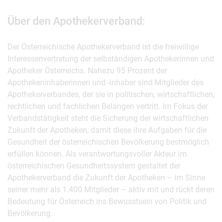
Über den Apothekerverband:
Der Österreichische Apothekerverband ist die freiwillige
Interessenvertretung der selbständigen Apothekerinnen und
Apotheker Österreichs. Nahezu 95 Prozent der
Apothekeninhaberinnen und -inhaber sind Mitglieder des
Apothekerverbandes, der sie in politischen, wirtschaftlichen,
rechtlichen und fachlichen Belangen vertritt. Im Fokus der
Verbandstätigkeit steht die Sicherung der wirtschaftlichen
Zukunft der Apotheken, damit diese ihre Aufgaben für die
Gesundheit der österreichischen Bevölkerung bestmöglich
erfüllen können. Als verantwortungsvoller Akteur im
österreichischen Gesundheitssystem gestaltet der
Apothekerverband die Zukunft der Apotheken – im Sinne
seiner mehr als 1.400 Mitglieder – aktiv mit und rückt deren
Bedeutung für Österreich ins Bewusstsein von Politik und
Bevölkerung.