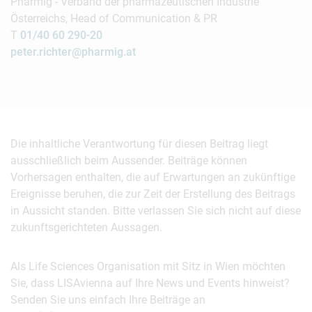
Pharmig - Verband der pharmazeutischen Industrie
Österreichs, Head of Communication & PR
T
01/40 60 290-20
peter.richter@pharmig.at
Die inhaltliche Verantwortung für diesen Beitrag liegt
ausschließlich beim Aussender. Beiträge können
Vorhersagen enthalten, die auf Erwartungen an zukünftige
Ereignisse beruhen, die zur Zeit der Erstellung des Beitrags
in Aussicht standen. Bitte verlassen Sie sich nicht auf diese
zukunftsgerichteten Aussagen.
Als Life Sciences Organisation mit Sitz in Wien möchten
Sie, dass LISAvienna auf Ihre News und Events hinweist?
Senden Sie uns einfach Ihre Beiträge an