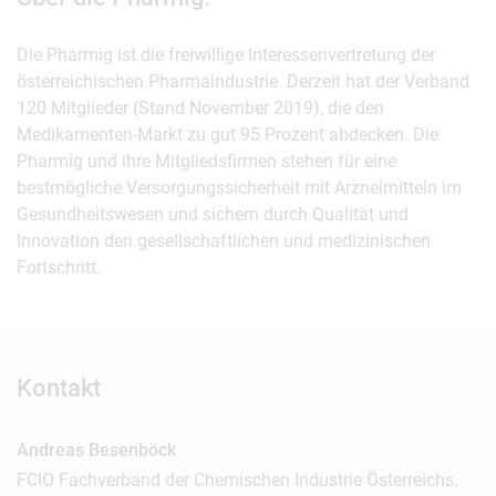
Die Pharmig ist die freiwillige Interessenvertretung der
österreichischen Pharmaindustrie. Derzeit hat der Verband
120 Mitglieder (Stand November 2019), die den
Medikamenten-Markt zu gut 95 Prozent abdecken. Die
Pharmig und ihre Mitgliedsfirmen stehen für eine
bestmögliche Versorgungssicherheit mit Arzneimitteln im
Gesundheitswesen und sichern durch Qualität und
Innovation den gesellschaftlichen und medizinischen
Fortschritt.
Kontakt
Andreas Besenböck
FCIO Fachverband der Chemischen Industrie Österreichs,