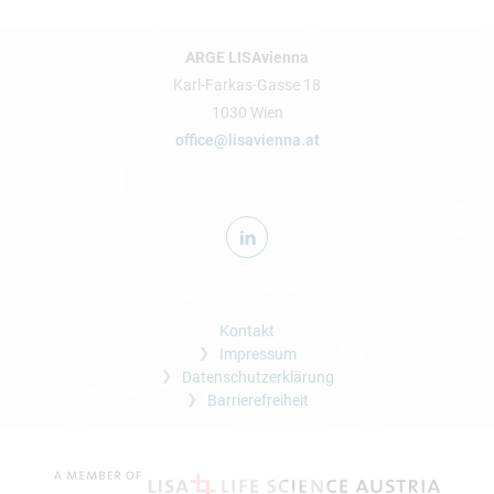
ARGE LISAvienna
Karl-Farkas-Gasse 18
1030 Wien
office@lisavienna.at
Kontakt
Impressum
Datenschutzerklärung
Barrierefreiheit