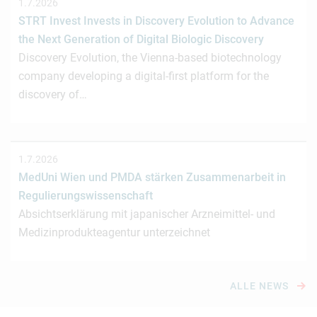
1.7.2026
STRT Invest Invests in Discovery Evolution to Advance
the Next Generation of Digital Biologic Discovery
Discovery Evolution, the Vienna-based biotechnology
company developing a digital-first platform for the
discovery of…
1.7.2026
MedUni Wien und PMDA stärken Zusammenarbeit in
Regulierungswissenschaft
Absichtserklärung mit japanischer Arzneimittel- und
Medizinprodukteagentur unterzeichnet
ALLE NEWS