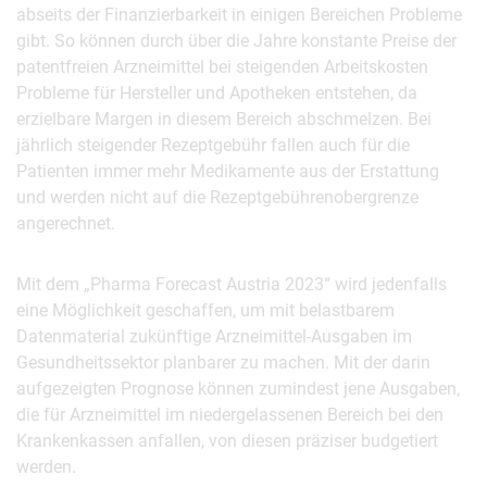
abseits der Finanzierbarkeit in einigen Bereichen Probleme
gibt. So können durch über die Jahre konstante Preise der
patentfreien Arzneimittel bei steigenden Arbeitskosten
Probleme für Hersteller und Apotheken entstehen, da
erzielbare Margen in diesem Bereich abschmelzen. Bei
jährlich steigender Rezeptgebühr fallen auch für die
Patienten immer mehr Medikamente aus der Erstattung
und werden nicht auf die Rezeptgebührenobergrenze
angerechnet.
Mit dem „Pharma Forecast Austria 2023“ wird jedenfalls
eine Möglichkeit geschaffen, um mit belastbarem
Datenmaterial zukünftige Arzneimittel-Ausgaben im
Gesundheitssektor planbarer zu machen. Mit der darin
aufgezeigten Prognose können zumindest jene Ausgaben,
die für Arzneimittel im niedergelassenen Bereich bei den
Krankenkassen anfallen, von diesen präziser budgetiert
werden.