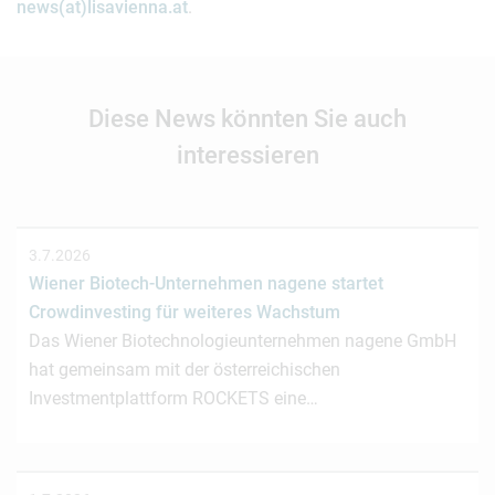
news(at)lisavienna.at
.
Diese News könnten Sie auch
interessieren
3.7.2026
Wiener Biotech-Unternehmen nagene startet
Crowdinvesting für weiteres Wachstum
Das Wiener Biotechnologieunternehmen nagene GmbH
hat gemeinsam mit der österreichischen
Investmentplattform ROCKETS eine…