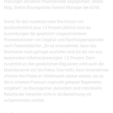
Planungen einzelner Pharmafirmen abgeglichen“, erklärt
Mag. Stefan Baumgartner, General Manager der IQVIA.
Grund für das moderate reale Wachstum von
durchschnittlich plus 1,5 Prozent jährlich sind die
Auswirkungen der gesetzlich vorgeschriebenen
Preisreduktionen von Original- und Nachfolgepräparaten
nach Patentabläufen. „Es ist anzunehmen, dass das
Wachstum noch geringer ausfallen wird als die von uns
berechneten inflationsbereinigten 1,5 Prozent. Denn
zusätzlich zu den gesetzlichen Regularien wirkt auch die
Marktdynamik auf die Preise. Das heißt, dass Unternehmen
oftmals ihre Preise im Wettbewerb stärker senken, als es
die in unserem Forecast zugrunde gelegten Regelwerke
vorgeben“, so Baumgartner. Außerdem sind individuelle
Rabatte der Hersteller nicht in die Berechnung mit
aufgenommen worden.