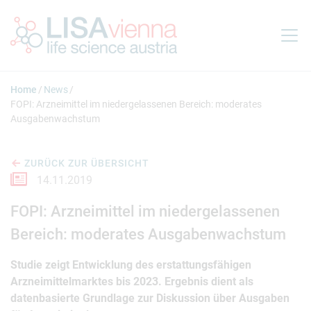
Springe zum Inhalt
Home
News
FOPI: Arzneimittel im niedergelassenen Bereich: moderates
Ausgabenwachstum
ZURÜCK ZUR ÜBERSICHT
14.11.2019
FOPI: Arzneimittel im niedergelassenen
Bereich: moderates Ausgabenwachstum
Studie zeigt Entwicklung des erstattungsfähigen
Arzneimittelmarktes bis 2023. Ergebnis dient als
datenbasierte Grundlage zur Diskussion über Ausgaben