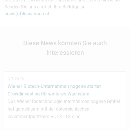
Senden Sie uns einfach Ihre Beiträge an
news(at)lisavienna.at
.
Diese News könnten Sie auch
interessieren
3.7.2026
Wiener Biotech-Unternehmen nagene startet
Crowdinvesting für weiteres Wachstum
Das Wiener Biotechnologieunternehmen nagene GmbH
hat gemeinsam mit der österreichischen
Investmentplattform ROCKETS eine…