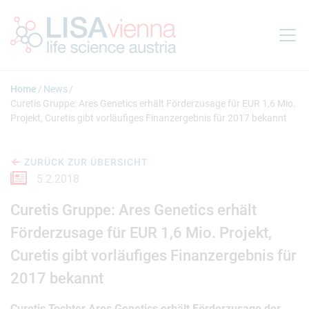
Springe zum Inhalt
Home
News
Curetis Gruppe: Ares Genetics erhält Förderzusage für EUR 1,6 Mio.
Projekt, Curetis gibt vorläufiges Finanzergebnis für 2017 bekannt
ZURÜCK ZUR ÜBERSICHT
5.2.2018
Curetis Gruppe: Ares Genetics erhält
Förderzusage für EUR 1,6 Mio. Projekt,
Curetis gibt vorläufiges Finanzergebnis für
2017 bekannt
Curetis Tochter Ares Genetics erhält Förderzusage der