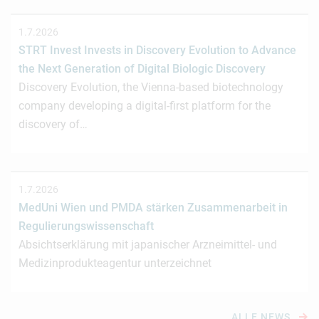
1.7.2026
STRT Invest Invests in Discovery Evolution to Advance
the Next Generation of Digital Biologic Discovery
Discovery Evolution, the Vienna-based biotechnology
company developing a digital-first platform for the
discovery of…
1.7.2026
MedUni Wien und PMDA stärken Zusammenarbeit in
Regulierungswissenschaft
Absichtserklärung mit japanischer Arzneimittel- und
Medizinprodukteagentur unterzeichnet
ALLE NEWS