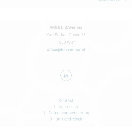
ARGE LISAvienna
Karl-Farkas-Gasse 18
1030 Wien
office@lisavienna.at
Kontakt
Impressum
Datenschutzerklärung
Barrierefreiheit