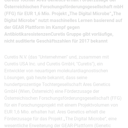
Österreichischen Forschungsförderungsgesellschaft mbH
(FFG) für EUR 1,6 Mio. Projekt „The Digital Microbe“„The
Digital Microbe“ nutzt maschinelles Lernen basierend auf
der GEAR Plattform im Kampf gegen
AntibiotikaresistenzenCuretis Gruppe gibt vorläufige,
nicht auditierte Geschäftszahlen für 2017 bekannt
Curetis N.V. (das "Unternehmen" und, zusammen mit
Curetis USA Inc. und Curetis GmbH, "Curetis"), ein
Entwickler von neuartigen molekulardiagnostischen
Lösungen, gab heute bekannt, dass seine
hundertprozentige Tochtergesellschaft Ares Genetics
GmbH (Wien, Österreich) eine Förderzusage der
Österreichischen Forschungsförderungsgesellschaft (FFG)
für ein Forschungsprojekt mit einem Projektvolumen von
EUR 1,6 Mio. erhalten hat. Ares Genetics erhielt die
Förderzusage für das Projekt „The Digital Microbe“, eine
wesentliche Erweiterung der GEAR-Plattform (Genetic