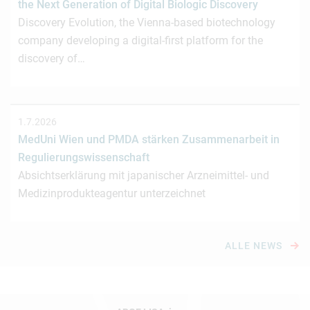
the Next Generation of Digital Biologic Discovery
Discovery Evolution, the Vienna-based biotechnology
company developing a digital-first platform for the
discovery of…
1.7.2026
MedUni Wien und PMDA stärken Zusammenarbeit in
Regulierungswissenschaft
Absichtserklärung mit japanischer Arzneimittel- und
Medizinprodukteagentur unterzeichnet
ALLE NEWS