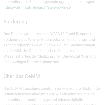
internationalen Forschungsanstrengungen beizutragen.
https://cemm.at/research/sars-cov-2-at/
Förderung
Das Projekt wird durch eine COVID19-Rapid Response
Förderung des Wiener Wissenschafts-, Forschungs- und
Technologiefonds (WWTF) sowie durch Sachleistungen
des CeMM, der Österreichischen Akademie der
Wissenschaften, der Medizinischen Universität Wien und
der jeweiligen Partner kofinanziert.
Über das CeMM
Das CeMM Forschungszentrum für Molekulare Medizin der
Österreichischen Akademie der Wissenschaften ist eine
internationale, unabhängige und interdisziplinäre