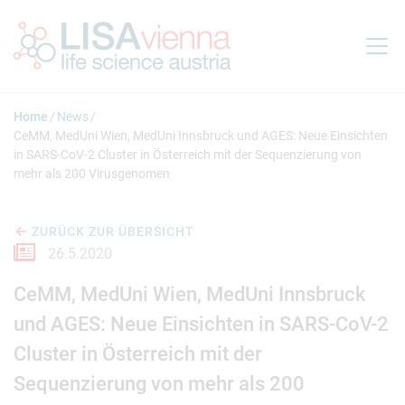
Springe zum Inhalt
Home
News
CeMM, MedUni Wien, MedUni Innsbruck und AGES: Neue Einsichten
in SARS-CoV-2 Cluster in Österreich mit der Sequenzierung von
mehr als 200 Virusgenomen
ZURÜCK ZUR ÜBERSICHT
26.5.2020
CeMM, MedUni Wien, MedUni Innsbruck
und AGES: Neue Einsichten in SARS-CoV-2
Cluster in Österreich mit der
Sequenzierung von mehr als 200