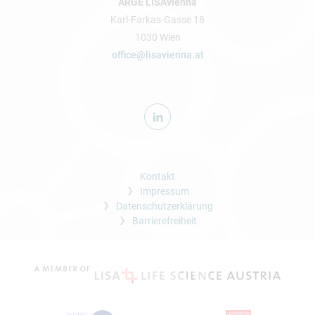
ARGE LISAvienna
Karl-Farkas-Gasse 18
1030 Wien
office@lisavienna.at
Kontakt
Impressum
Datenschutzerklärung
Barrierefreiheit