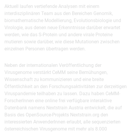
Aktuell laufen vertiefende Analysen mit einem
interdisziplinären Team aus den Bereichen Genomik,
biomathematische Modellierung, Evolutionsbiologie und
Virologie, aus denen neue Erkenntnisse darüber erwartet
werden, wie das S-Protein und andere virale Proteine
mutieren sowie darüber, wie diese Mutationen zwischen
einzelnen Personen übertragen werden.
Neben der internationalen Veröffentlichung der
Virusgenome verstärkt CeMM seine Bemühungen,
Wissenschaft zu kommunizieren und eine breite
Öffentlichkeit an den Forschungsaktivitäten zur derzeitigen
Viruspandemie teilhaben zu lassen. Dazu haben CeMM-
ForscherInnen eine online frei verfügbare interaktive
Datenbank namens Nextstrain Austria entwickelt, die auf
Basis des OpenSource-Projekts Nextstrain.org den
interessierten AnwenderInnen erlaubt, alle sequenzierten
österreichischen Virusgenome mit mehr als 8.000