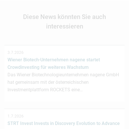
Diese News könnten Sie auch
interessieren
3.7.2026
Wiener Biotech-Unternehmen nagene startet
Crowdinvesting für weiteres Wachstum
Das Wiener Biotechnologieunternehmen nagene GmbH
hat gemeinsam mit der österreichischen
Investmentplattform ROCKETS eine…
1.7.2026
STRT Invest Invests in Discovery Evolution to Advance