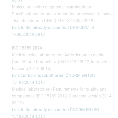
08 01
Molecular in vitro diagnostic examinations -
Specifications for pre-examination processes for saliva
- Isolated human DNA (CEN/TS 17305:2019)
Link to the already discounted ONR CEN/TS
17305:2019 08 01
ISO 15189:2014
Medizinische Laboratorien - Anforderungen an die
Qualität und Kompetenz (ISO 15189:2012, korrigierte
Fassung 2014-08-15)
Link zur bereits rabattierten ÖNORM EN ISO
15189:2014 12 01
Medical laboratories - Requirements for quality and
competence (ISO 15189:2012, Corrected version 2014-
08-15)
Link to the already discounted ÖNORM EN ISO
15189:2014 12 01