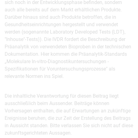
sich noch in der Entwicklungsphase befinden, sondern
auch alle bereits auf dem Markt erhältlichen Produkte.
Darüber hinaus sind auch Produkte betroffen, die in
Gesundheitseinrichtungen hergestellt und verwendet
werden (sogenannte Laboratory Developed Tests (LDT),
"Inhouse"-Tests)). Die IVDR fordert die Beschreibung der
Präanalytik von verwendeten Bioproben in der technischen
Dokumentation. Hier kommen die Präanalytik-Standards
„Molekulare In-vitro-Diagnostikuntersuchungen -
Spezifikationen für Voruntersuchungsprozesse" als
relevante Normen ins Spiel.
Die inhaltliche Verantwortung für diesen Beitrag liegt
ausschließlich beim Aussender. Beiträge können
Vorhersagen enthalten, die auf Erwartungen an zukünftige
Ereignisse beruhen, die zur Zeit der Erstellung des Beitrags
in Aussicht standen. Bitte verlassen Sie sich nicht auf diese
zukunftsgerichteten Aussagen.