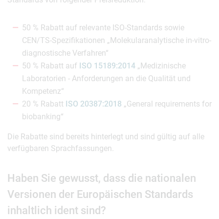
50 % Rabatt auf relevante ISO-Standards sowie
CEN/TS-Spezifikationen „Molekularanalytische in-vitro-
diagnostische Verfahren“
50 % Rabatt auf
ISO 15189:2014
„Medizinische
Laboratorien - Anforderungen an die Qualität und
Kompetenz“
20 % Rabatt
ISO 20387:2018
„General requirements for
biobanking“
Die Rabatte sind bereits hinterlegt und sind gültig auf alle
verfügbaren Sprachfassungen.
Haben Sie gewusst, dass die nationalen
Versionen der Europäischen Standards
inhaltlich ident sind?