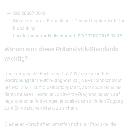
ISO 20387:2018
Biotechnology -- Biobanking -- General requirements for
biobanking
Link to the already discounted ISO 20387:2018 08 15
Warum sind diese Präanalytik-Standards
wichtig?
Das Europäische Parlament hat 2017 eine neue
EU-
Verordnung für In-vitro-Diagnostika (IVDR)
verabschiedet.
Bis Mai 2022 läuft die Übergangsfrist, aber spätestens bis
dahin müssen Hersteller von In-vitro-Diagnostika sich auf
regulatorische Änderungen einstellen, um sich den Zugang
zum Europäischen Markt zu sichern.
Die neuen Vorschriften betreffen nicht nur Produkte, die