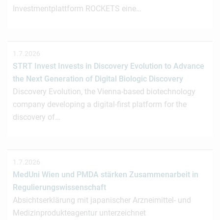
Investmentplattform ROCKETS eine…
1.7.2026
STRT Invest Invests in Discovery Evolution to Advance
the Next Generation of Digital Biologic Discovery
Discovery Evolution, the Vienna-based biotechnology
company developing a digital-first platform for the
discovery of…
1.7.2026
MedUni Wien und PMDA stärken Zusammenarbeit in
Regulierungswissenschaft
Absichtserklärung mit japanischer Arzneimittel- und
Medizinprodukteagentur unterzeichnet