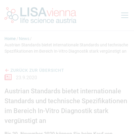
Springe zum Inhalt
Home
News
Austrian Standards bietet internationale Standards und technische
Spezifikationen im Bereich In-Vitro Diagnostik stark vergünstigt an
ZURÜCK ZUR ÜBERSICHT
23.9.2020
Austrian Standards bietet internationale
Standards und technische Spezifikationen
im Bereich In-Vitro Diagnostik stark
vergünstigt an
Bis 20. November 2020 können Sie beim Kauf von