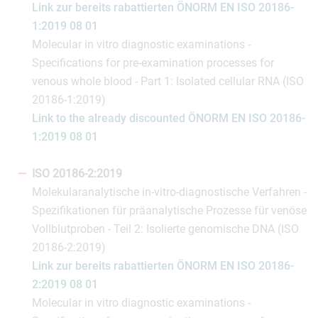
Link zur bereits rabattierten ÖNORM EN ISO 20186-
1:2019 08 01
Molecular in vitro diagnostic examinations -
Specifications for pre-examination processes for
venous whole blood - Part 1: Isolated cellular RNA (ISO
20186-1:2019)
Link to the already discounted ÖNORM EN ISO 20186-
1:2019 08 01
ISO 20186-2:2019
Molekularanalytische in-vitro-diagnostische Verfahren -
Spezifikationen für präanalytische Prozesse für venöse
Vollblutproben - Teil 2: Isolierte genomische DNA (ISO
20186-2:2019)
Link zur bereits rabattierten ÖNORM EN ISO 20186-
2:2019 08 01
Molecular in vitro diagnostic examinations -