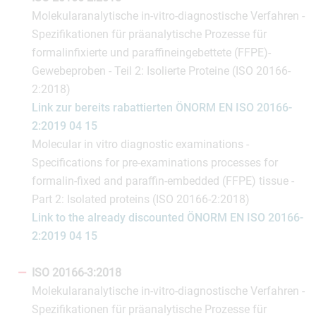
Molekularanalytische in-vitro-diagnostische Verfahren -
Spezifikationen für präanalytische Prozesse für
formalinfixierte und paraffineingebettete (FFPE)-
Gewebeproben - Teil 2: Isolierte Proteine (ISO 20166-
2:2018)
Link zur bereits rabattierten ÖNORM EN ISO 20166-
2:2019 04 15
Molecular in vitro diagnostic examinations -
Specifications for pre-examinations processes for
formalin-fixed and paraffin-embedded (FFPE) tissue -
Part 2: Isolated proteins (ISO 20166-2:2018)
Link to the already discounted ÖNORM EN ISO 20166-
2:2019 04 15
ISO 20166-3:2018
Molekularanalytische in-vitro-diagnostische Verfahren -
Spezifikationen für präanalytische Prozesse für