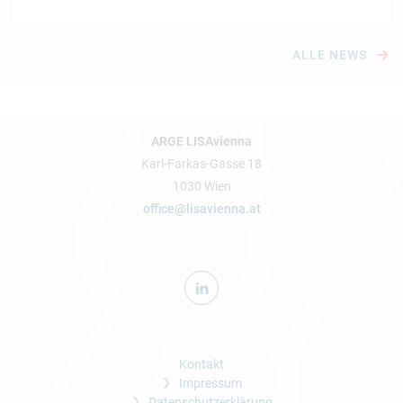
ALLE NEWS
ARGE LISAvienna
Karl-Farkas-Gasse 18
1030 Wien
office@lisavienna.at
Kontakt
Impressum
Datenschutzerklärung