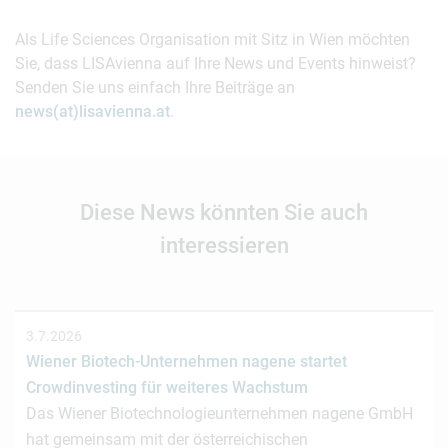
Als Life Sciences Organisation mit Sitz in Wien möchten
Sie, dass LISAvienna auf Ihre News und Events hinweist?
Senden Sie uns einfach Ihre Beiträge an
news(at)lisavienna.at
.
Diese News könnten Sie auch
interessieren
3.7.2026
Wiener Biotech-Unternehmen nagene startet
Crowdinvesting für weiteres Wachstum
Das Wiener Biotechnologieunternehmen nagene GmbH
hat gemeinsam mit der österreichischen