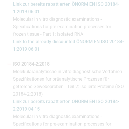
Link zur bereits rabattierten ÖNORM EN ISO 20184-
1:2019 06 01
Molecular in vitro diagnostic examinations -
Specifications for pre-examination processes for
frozen tissue - Part 1: Isolated RNA
Link to the already discounted ÖNORM EN ISO 20184-
1:2019 06 01
ISO 20184-2:2018
Molekularanalytische in-vitro-diagnostische Verfahren -
Spezifikationen für präanalytische Prozesse für
gefrorene Gewebeproben - Teil 2: Isolierte Proteine (ISO
20184-2:2018)
Link zur bereits rabattierten ÖNORM EN ISO 20184-
2:2019 04 15
Molecular in vitro diagnostic examinations -
Specifications for pre-examination processes for