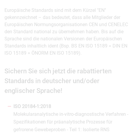
Europäische Standards sind mit dem Kürzel "EN"
gekennzeichnet – das bedeutet, dass alle Mitglieder der
Europäischen Normungsorganisationen CEN und CENELEC
den Standard national zu übernehmen haben. Bis auf die
Sprache sind die nationalen Versionen der Europäischen
Standards inhaltlich ident (Bsp. BS EN ISO 15189 = DIN EN
ISO 15189 = ÖNORM EN ISO 15189).
Sichern Sie sich jetzt die rabattierten
Standards in deutscher und/oder
englischer Sprache!
ISO 20184-1:2018
Molekularanalytische in-vitro-diagnostische Verfahren -
Spezifikationen für präanalytische Prozesse für
gefrorene Gewebeproben - Teil 1: Isolierte RNS