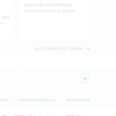
Besuch des World Medical
Innovation Forum in Boston
 split
om
ALLE VERANSTALTUNGEN
essum
Datenschutzerklärung
Barrierefreiheit