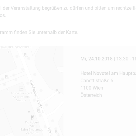
ei der Veranstaltung begrüßen zu dürfen und bitten um rechtzei
os.
ramm finden Sie unterhalb der Karte.
Mi, 24.10.2018 |
13:30 - 1
Hotel Novotel am Haupt
Canettistraße 6
1100 Wien
Österreich