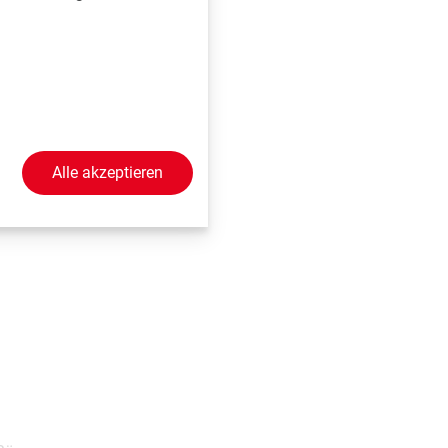
Alle akzeptieren