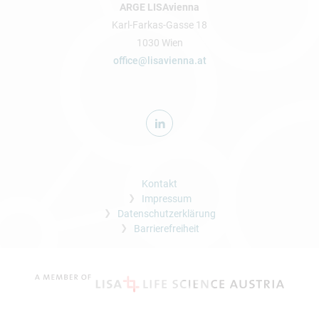
ARGE LISAvienna
Karl-Farkas-Gasse 18
1030 Wien
office@lisavienna.at
Kontakt
Impressum
Datenschutzerklärung
Barrierefreiheit