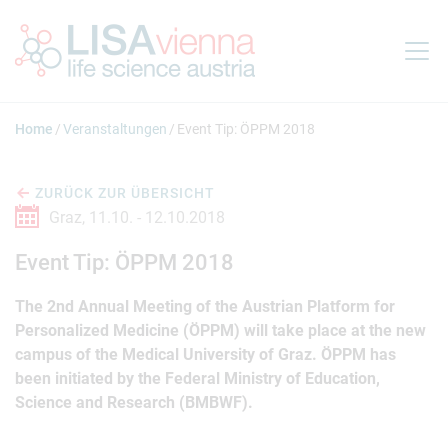
Springe zum Inhalt
Home
Veranstaltungen
Event Tip: ÖPPM 2018
ZURÜCK ZUR ÜBERSICHT
Graz,
11.10. -
12.10.2018
Event Tip: ÖPPM 2018
The 2nd Annual Meeting of the Austrian Platform for
Personalized Medicine (ÖPPM) will take place at the new
campus of the Medical University of Graz. ÖPPM has
been initiated by the Federal Ministry of Education,
Science and Research (BMBWF).