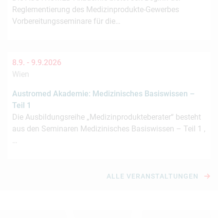
Reglementierung des Medizinprodukte-Gewerbes
Vorbereitungsseminare für die…
8.9. -
9.9.2026
Wien
Austromed Akademie: Medizinisches Basiswissen –
Teil 1
Die Ausbildungsreihe „Medizinprodukteberater“ besteht
aus den Seminaren Medizinisches Basiswissen – Teil 1 ,
…
ALLE VERANSTALTUNGEN