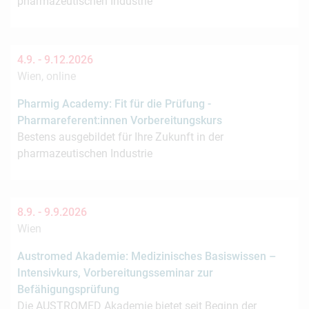
pharmazeutischen Industrie
4.9. -
9.12.2026
Wien, online
Pharmig Academy: Fit für die Prüfung -
Pharmareferent:innen Vorbereitungskurs
Bestens ausgebildet für Ihre Zukunft in der
pharmazeutischen Industrie
8.9. -
9.9.2026
Wien
Austromed Akademie: Medizinisches Basiswissen –
Intensivkurs, Vorbereitungsseminar zur
Befähigungsprüfung
Die AUSTROMED Akademie bietet seit Beginn der