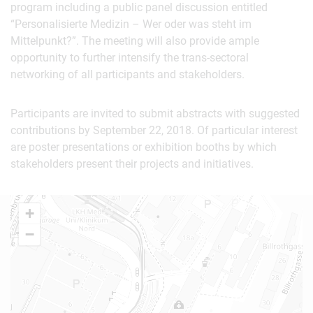
program including a public panel discussion entitled
“Personalisierte Medizin – Wer oder was steht im
Mittelpunkt?”. The meeting will also provide ample
opportunity to further intensify the trans-sectoral
networking of all participants and stakeholders.
Participants are invited to submit abstracts with suggested
contributions by September 22, 2018. Of particular interest
are poster presentations or exhibition booths by which
stakeholders present their projects and initiatives.
+
−