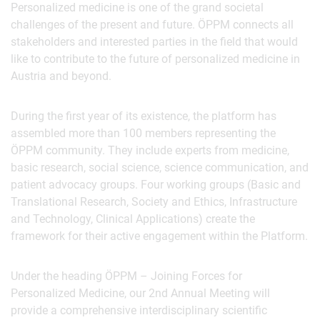
Personalized medicine is one of the grand societal
challenges of the present and future. ÖPPM connects all
stakeholders and interested parties in the field that would
like to contribute to the future of personalized medicine in
Austria and beyond.
During the first year of its existence, the platform has
assembled more than 100 members representing the
ÖPPM community. They include experts from medicine,
basic research, social science, science communication, and
patient advocacy groups. Four working groups (Basic and
Translational Research, Society and Ethics, Infrastructure
and Technology, Clinical Applications) create the
framework for their active engagement within the Platform.
Under the heading ÖPPM – Joining Forces for
Personalized Medicine, our 2nd Annual Meeting will
provide a comprehensive interdisciplinary scientific