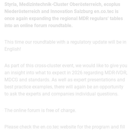
Styria, Medizintechnik-Cluster Oberösterreich, ecoplus
Niederösterreich and Innovation Salzburg en.co.tec is
once again expanding the regional MDR regulars‘ tables
into an online forum roundtable.
This time our roundtable with a regulatory update will be in
English!
As part of this cross-cluster event, we would like to give you
an insight into what to expect in 2026 regarding MDR-IVDR,
MDCG and standards. As well as expert presentations and
best practice examples, there will again be an opportunity
to ask the experts and companies individual questions.
The online forum is free of charge.
Please check the en.co.tec website for the program and fill