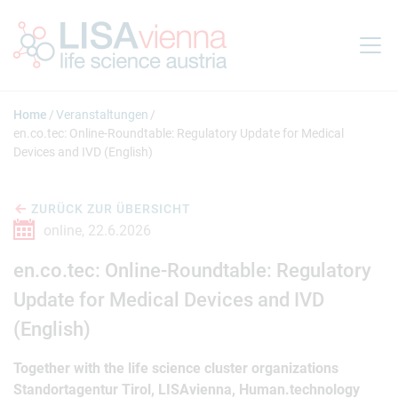
Springe zum Inhalt
Home
Veranstaltungen
en.co.tec: Online-Roundtable: Regulatory Update for Medical
Devices and IVD (English)
ZURÜCK ZUR ÜBERSICHT
online,
22.6.2026
en.co.tec: Online-Roundtable: Regulatory
Update for Medical Devices and IVD
(English)
Together with the life science cluster organizations
Standortagentur Tirol, LISAvienna, Human.technology