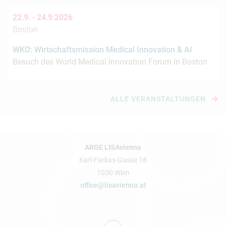
22.9. -
24.9.2026
Boston
WKO: Wirtschaftsmission Medical Innovation & AI
Besuch des World Medical Innovation Forum in Boston
ALLE VERANSTALTUNGEN
ARGE LISAvienna
Karl-Farkas-Gasse 18
1030 Wien
office@lisavienna.at