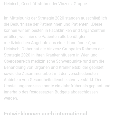
Heinisch, Geschäftsführer der Vinzenz Gruppe.
Im Mittelpunkt der Strategie 2020 standen ausschließlich
die Bedürfnisse der Patientinnen und Patienten. „Diese
können wir am besten in Fachkliniken und Organzentren
erfüllen, weil hier die Patienten alle benötigten
medizinischen Angebote aus einer Hand finden“, so
Heinisch. Daher hat die Vinzenz Gruppe im Rahmen der
Strategie 2020 in ihren Krankenhäusern in Wien und
Oberösterreich medizinische Schwerpunkte rund um die
Behandlung von Organen und Krankheitsbilder gebildet
sowie die Zusammenarbeit mit den verschiedensten
Anbietern von Gesundheitsdienstleistern verstärkt. Der
Umstellungsprozess konnte ein Jahr früher als geplant und
innerhalb des festgesetzten Budgets abgeschlossen
werden.
Entwicklungen auch international