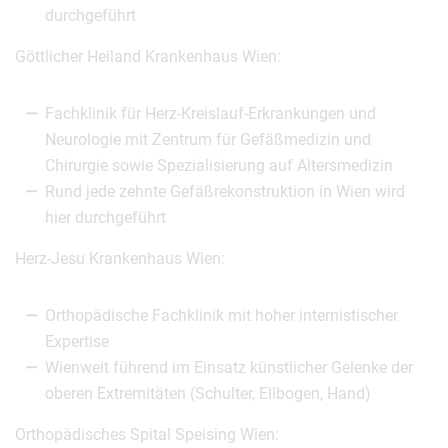
durchgeführt
Göttlicher Heiland Krankenhaus Wien:
Fachklinik für Herz-Kreislauf-Erkrankungen und
Neurologie mit Zentrum für Gefäßmedizin und
Chirurgie sowie Spezialisierung auf Altersmedizin
Rund jede zehnte Gefäßrekonstruktion in Wien wird
hier durchgeführt
Herz-Jesu Krankenhaus Wien:
Orthopädische Fachklinik mit hoher internistischer
Expertise
Wienweit führend im Einsatz künstlicher Gelenke der
oberen Extremitäten (Schulter, Ellbogen, Hand)
Orthopädisches Spital Speising Wien: