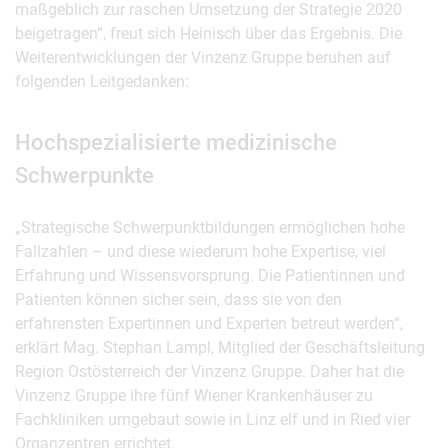
maßgeblich zur raschen Umsetzung der Strategie 2020
beigetragen“, freut sich Heinisch über das Ergebnis. Die
Weiterentwicklungen der Vinzenz Gruppe beruhen auf
folgenden Leitgedanken:
Hochspezialisierte medizinische
Schwerpunkte
„Strategische Schwerpunktbildungen ermöglichen hohe
Fallzahlen – und diese wiederum hohe Expertise, viel
Erfahrung und Wissensvorsprung. Die Patientinnen und
Patienten können sicher sein, dass sie von den
erfahrensten Expertinnen und Experten betreut werden“,
erklärt Mag. Stephan Lampl, Mitglied der Geschäftsleitung
Region Ostösterreich der Vinzenz Gruppe. Daher hat die
Vinzenz Gruppe ihre fünf Wiener Krankenhäuser zu
Fachkliniken umgebaut sowie in Linz elf und in Ried vier
Organzentren errichtet.