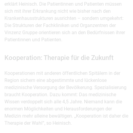
erklärt Heinisch. Die Patientinnen und Patienten müssen
sich mit ihrer Erkrankung nicht wie bisher nach den
Krankenhausstrukturen ausrichten – sondern umgekehrt:
Die Strukturen der Fachkliniken und Organzentren der
Vinzenz Gruppe orientieren sich an den Bedürfnissen ihrer
Patientinnen und Patienten.
Kooperation: Therapie für die Zukunft
Kooperationen mit anderen öffentlichen Spitälern in der
Region sichern eine abgestimmte und lückenlose
medizinische Versorgung der Bevölkerung. Spezialisierung
braucht Kooperation. Dazu kommt: Das medizinische
Wissen verdoppelt sich alle 4,5 Jahre. Niemand kann die
enormen Möglichkeiten und Herausforderungen der
Medizin mehr alleine bewältigen. „Kooperation ist daher die
Therapie der Wahl“, so Heinisch.