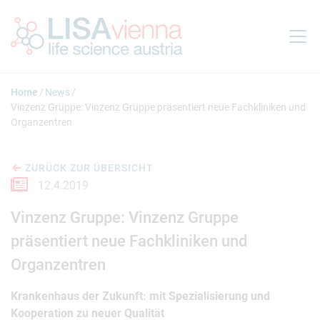
Springe zum Inhalt
Home
News
Vinzenz Gruppe: Vinzenz Gruppe präsentiert neue Fachkliniken und
Organzentren
ZURÜCK ZUR ÜBERSICHT
12.4.2019
Vinzenz Gruppe: Vinzenz Gruppe
präsentiert neue Fachkliniken und
Organzentren
Krankenhaus der Zukunft: mit Spezialisierung und
Kooperation zu neuer Qualität