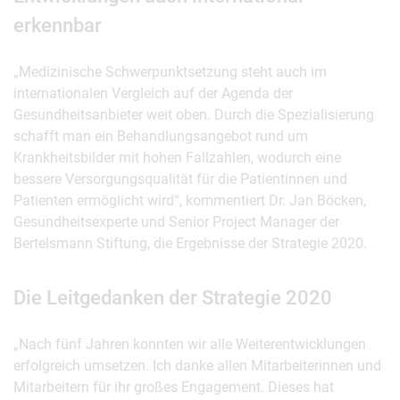
erkennbar
„Medizinische Schwerpunktsetzung steht auch im
internationalen Vergleich auf der Agenda der
Gesundheitsanbieter weit oben. Durch die Spezialisierung
schafft man ein Behandlungsangebot rund um
Krankheitsbilder mit hohen Fallzahlen, wodurch eine
bessere Versorgungsqualität für die Patientinnen und
Patienten ermöglicht wird“, kommentiert Dr. Jan Böcken,
Gesundheitsexperte und Senior Project Manager der
Bertelsmann Stiftung, die Ergebnisse der Strategie 2020.
Die Leitgedanken der Strategie 2020
„Nach fünf Jahren konnten wir alle Weiterentwicklungen
erfolgreich umsetzen. Ich danke allen Mitarbeiterinnen und
Mitarbeitern für ihr großes Engagement. Dieses hat