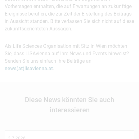
Vorhersagen enthalten, die auf Erwartungen an zukünftige
Ereignisse beruhen, die zur Zeit der Erstellung des Beitrags
in Aussicht standen. Bitte verlassen Sie sich nicht auf diese
zukunftsgerichteten Aussagen.
Als Life Sciences Organisation mit Sitz in Wien möchten
Sie, dass LISAvienna auf Ihre News und Events hinweist?
Senden Sie uns einfach Ihre Beiträge an
news(at)lisavienna.at
.
Diese News könnten Sie auch
interessieren
3.7.2026