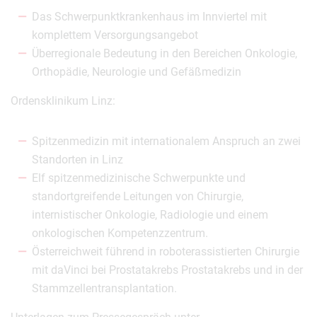
Das Schwerpunktkrankenhaus im Innviertel mit
komplettem Versorgungsangebot
Überregionale Bedeutung in den Bereichen Onkologie,
Orthopädie, Neurologie und Gefäßmedizin
Ordensklinikum Linz:
Spitzenmedizin mit internationalem Anspruch an zwei
Standorten in Linz
Elf spitzenmedizinische Schwerpunkte und
standortgreifende Leitungen von Chirurgie,
internistischer Onkologie, Radiologie und einem
onkologischen Kompetenzzentrum.
Österreichweit führend in roboterassistierten Chirurgie
mit daVinci bei Prostatakrebs Prostatakrebs und in der
Stammzellentransplantation.