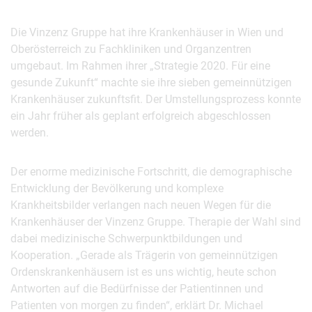
Die Vinzenz Gruppe hat ihre Krankenhäuser in Wien und
Oberösterreich zu Fachkliniken und Organzentren
umgebaut. Im Rahmen ihrer „Strategie 2020. Für eine
gesunde Zukunft“ machte sie ihre sieben gemeinnützigen
Krankenhäuser zukunftsfit. Der Umstellungsprozess konnte
ein Jahr früher als geplant erfolgreich abgeschlossen
werden.
Der enorme medizinische Fortschritt, die demographische
Entwicklung der Bevölkerung und komplexe
Krankheitsbilder verlangen nach neuen Wegen für die
Krankenhäuser der Vinzenz Gruppe. Therapie der Wahl sind
dabei medizinische Schwerpunktbildungen und
Kooperation. „Gerade als Trägerin von gemeinnützigen
Ordenskrankenhäusern ist es uns wichtig, heute schon
Antworten auf die Bedürfnisse der Patientinnen und
Patienten von morgen zu finden“, erklärt Dr. Michael