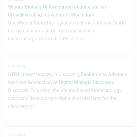
Wiener Biotech-Unternehmen nagene startet
Crowdinvesting für weiteres Wachstum
Das Wiener Biotechnologieunternehmen nagene GmbH
hat gemeinsam mit der österreichischen
Investmentplattform ROCKETS eine…
1.7.2026
STRT Invest Invests in Discovery Evolution to Advance
the Next Generation of Digital Biologic Discovery
Discovery Evolution, the Vienna-based biotechnology
company developing a digital-first platform for the
discovery of…
1.7.2026