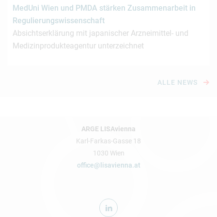
MedUni Wien und PMDA stärken Zusammenarbeit in
Regulierungswissenschaft
Absichtserklärung mit japanischer Arzneimittel- und
Medizinprodukteagentur unterzeichnet
ALLE NEWS
ARGE LISAvienna
Karl-Farkas-Gasse 18
1030 Wien
office@lisavienna.at