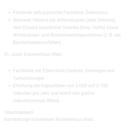
Führende orthopädische Fachklinik Österreichs
Wienweit führend bei Arthroskopien (aller Gelenke),
dem Einsatz künstlicher Gelenke (Knie, Hüfte) sowie
Wirbelsäulen- und Rückenmarksoperationen (z. B. bei
Bandscheibenvorfällen)
St. Josef Krankenhaus Wien:
Fachklinik mit Eltern-Kind-Zentrum, Onkologie und
Tumorchirurgie
Erhöhung der Kapazitäten von 2.000 auf 3.700
Geburten pro Jahr und somit das größte
Geburtszentrum Wiens
Oberösterreich
Barmherzige Schwestern Krankenhaus Ried: