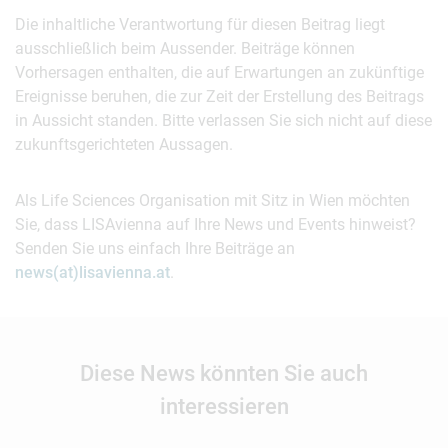
Die inhaltliche Verantwortung für diesen Beitrag liegt
ausschließlich beim Aussender. Beiträge können
Vorhersagen enthalten, die auf Erwartungen an zukünftige
Ereignisse beruhen, die zur Zeit der Erstellung des Beitrags
in Aussicht standen. Bitte verlassen Sie sich nicht auf diese
zukunftsgerichteten Aussagen.
Als Life Sciences Organisation mit Sitz in Wien möchten
Sie, dass LISAvienna auf Ihre News und Events hinweist?
Senden Sie uns einfach Ihre Beiträge an
news(at)lisavienna.at
.
Diese News könnten Sie auch
interessieren