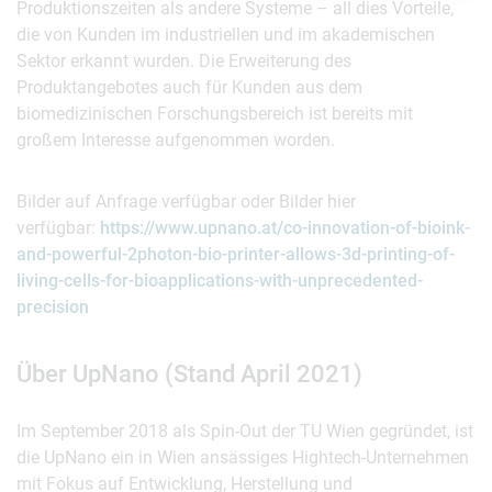
Produktionszeiten als andere Systeme – all dies Vorteile,
die von Kunden im industriellen und im akademischen
Sektor erkannt wurden. Die Erweiterung des
Produktangebotes auch für Kunden aus dem
biomedizinischen Forschungsbereich ist bereits mit
großem Interesse aufgenommen worden.
Bilder auf Anfrage verfügbar oder Bilder hier
verfügbar:
https://www.upnano.at/co-innovation-of-bioink-
and-powerful-2photon-bio-printer-allows-3d-printing-of-
living-cells-for-bioapplications-with-unprecedented-
precision
Über UpNano (Stand April 2021)
Im September 2018 als Spin-Out der TU Wien gegründet, ist
die UpNano ein in Wien ansässiges Hightech-Unternehmen
mit Fokus auf Entwicklung, Herstellung und