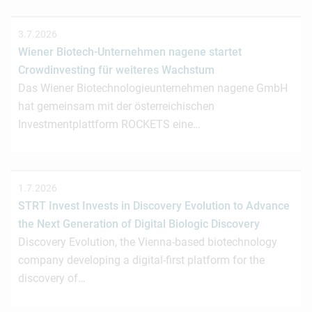
3.7.2026
Wiener Biotech-Unternehmen nagene startet
Crowdinvesting für weiteres Wachstum
Das Wiener Biotechnologieunternehmen nagene GmbH
hat gemeinsam mit der österreichischen
Investmentplattform ROCKETS eine…
1.7.2026
STRT Invest Invests in Discovery Evolution to Advance
the Next Generation of Digital Biologic Discovery
Discovery Evolution, the Vienna-based biotechnology
company developing a digital-first platform for the
discovery of…