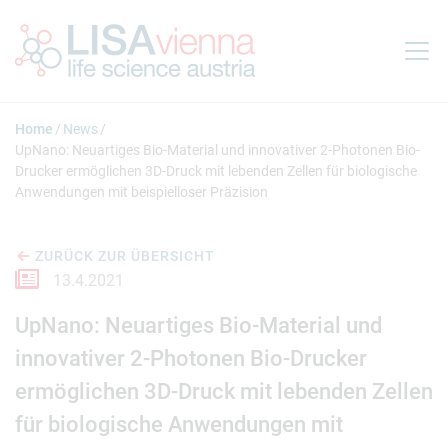
Springe zum Inhalt
Home
News
UpNano: Neuartiges Bio-Material und innovativer 2-Photonen Bio-
Drucker ermöglichen 3D-Druck mit lebenden Zellen für biologische
Anwendungen mit beispielloser Präzision
ZURÜCK ZUR ÜBERSICHT
13.4.2021
UpNano: Neuartiges Bio-Material und
innovativer 2-Photonen Bio-Drucker
ermöglichen 3D-Druck mit lebenden Zellen
für biologische Anwendungen mit