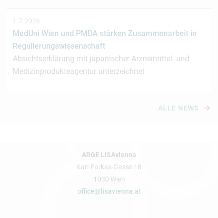
1.7.2026
MedUni Wien und PMDA stärken Zusammenarbeit in
Regulierungswissenschaft
Absichtserklärung mit japanischer Arzneimittel- und
Medizinprodukteagentur unterzeichnet
ALLE NEWS
ARGE LISAvienna
Karl-Farkas-Gasse 18
1030 Wien
office@lisavienna.at