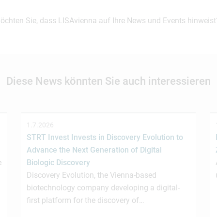
möchten Sie, dass LISAvienna auf Ihre News und Events hinweist
Diese News könnten Sie auch interessieren
1.7.2026
STRT Invest Invests in Discovery Evolution to
Advance the Next Generation of Digital
e
Biologic Discovery
Discovery Evolution, the Vienna-based
biotechnology company developing a digital-
first platform for the discovery of…