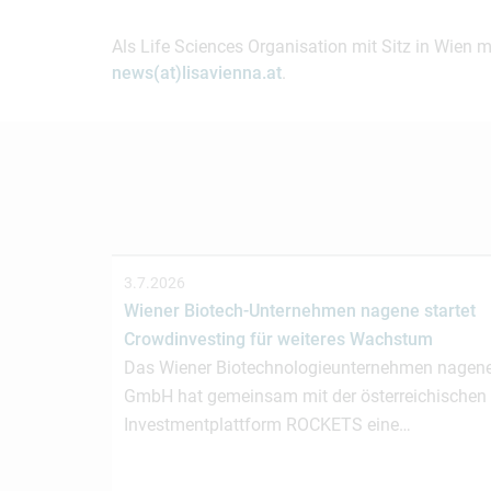
Als Life Sciences Organisation mit Sitz in Wien 
news(at)lisavienna.at
.
3.7.2026
Wiener Biotech-Unternehmen nagene startet
Crowdinvesting für weiteres Wachstum
Das Wiener Biotechnologieunternehmen nagen
GmbH hat gemeinsam mit der österreichischen
Investmentplattform ROCKETS eine…