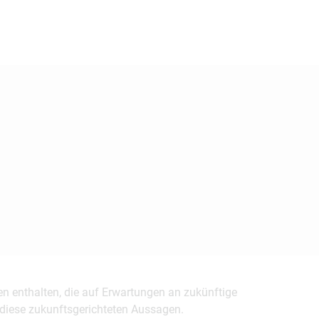
en enthalten, die auf Erwartungen an zukünftige
uf diese zukunftsgerichteten Aussagen.