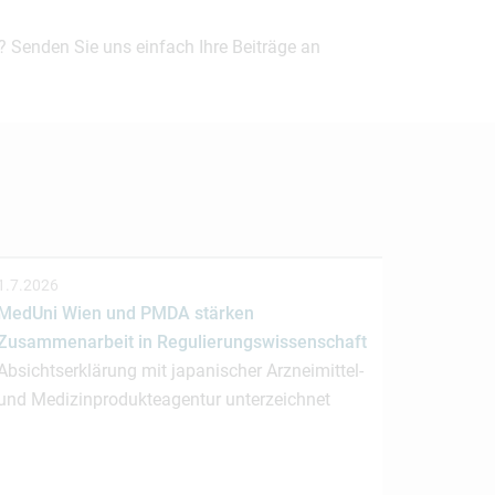
? Senden Sie uns einfach Ihre Beiträge an
1.7.2026
MedUni Wien und PMDA stärken
Zusammenarbeit in Regulierungswissenschaft
Absichtserklärung mit japanischer Arzneimittel-
und Medizinprodukteagentur unterzeichnet