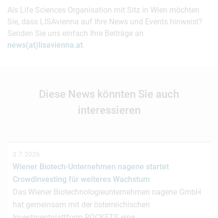
Als Life Sciences Organisation mit Sitz in Wien möchten
Sie, dass LISAvienna auf Ihre News und Events hinweist?
Senden Sie uns einfach Ihre Beiträge an
news(at)lisavienna.at
.
Diese News könnten Sie auch
interessieren
3.7.2026
Wiener Biotech-Unternehmen nagene startet
Crowdinvesting für weiteres Wachstum
Das Wiener Biotechnologieunternehmen nagene GmbH
hat gemeinsam mit der österreichischen
Investmentplattform ROCKETS eine…