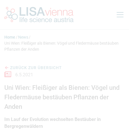
Springe zum Inhalt
Home
News
Uni Wien: Fleißiger als Bienen: Vögel und Fledermäuse bestäuben
Pflanzen der Anden
ZURÜCK ZUR ÜBERSICHT
6.5.2021
Uni Wien: Fleißiger als Bienen: Vögel und
Fledermäuse bestäuben Pflanzen der
Anden
Im Lauf der Evolution wechselten Bestäuber in
Bergregenwäldern