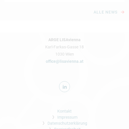
ALLE NEWS
ARGE LISAvienna
Karl-Farkas-Gasse 18
1030 Wien
office@lisavienna.at
Kontakt
Impressum
Datenschutzerklärung