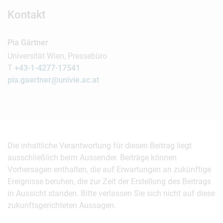
Kontakt
Pia Gärtner
Universität Wien, Pressebüro
T
+43-1-4277-17541
pia.gaertner@univie.ac.at
Die inhaltliche Verantwortung für diesen Beitrag liegt
ausschließlich beim Aussender. Beiträge können
Vorhersagen enthalten, die auf Erwartungen an zukünftige
Ereignisse beruhen, die zur Zeit der Erstellung des Beitrags
in Aussicht standen. Bitte verlassen Sie sich nicht auf diese
zukunftsgerichteten Aussagen.