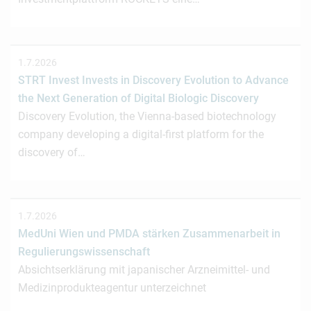
1.7.2026
STRT Invest Invests in Discovery Evolution to Advance
the Next Generation of Digital Biologic Discovery
Discovery Evolution, the Vienna-based biotechnology
company developing a digital-first platform for the
discovery of…
1.7.2026
MedUni Wien und PMDA stärken Zusammenarbeit in
Regulierungswissenschaft
Absichtserklärung mit japanischer Arzneimittel- und
Medizinprodukteagentur unterzeichnet