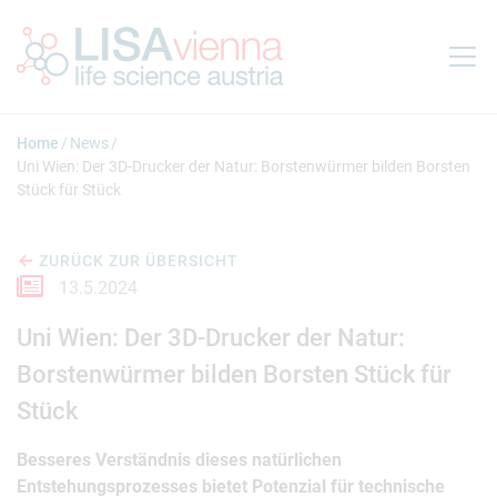
Springe zum Inhalt
Home
News
Uni Wien: Der 3D-Drucker der Natur: Borstenwürmer bilden Borsten
Stück für Stück
ZURÜCK ZUR ÜBERSICHT
13.5.2024
Uni Wien: Der 3D-Drucker der Natur:
Borstenwürmer bilden Borsten Stück für
Stück
Besseres Verständnis dieses natürlichen
Entstehungsprozesses bietet Potenzial für technische