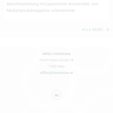
Absichtserklärung mit japanischer Arzneimittel- und
Medizinprodukteagentur unterzeichnet
ALLE NEWS
ARGE LISAvienna
Karl-Farkas-Gasse 18
1030 Wien
office@lisavienna.at