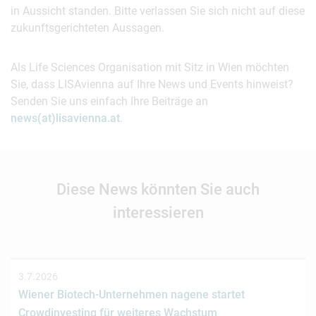
in Aussicht standen. Bitte verlassen Sie sich nicht auf diese
zukunftsgerichteten Aussagen.
Als Life Sciences Organisation mit Sitz in Wien möchten
Sie, dass LISAvienna auf Ihre News und Events hinweist?
Senden Sie uns einfach Ihre Beiträge an
news(at)lisavienna.at
.
Diese News könnten Sie auch
interessieren
3.7.2026
Wiener Biotech-Unternehmen nagene startet
Crowdinvesting für weiteres Wachstum