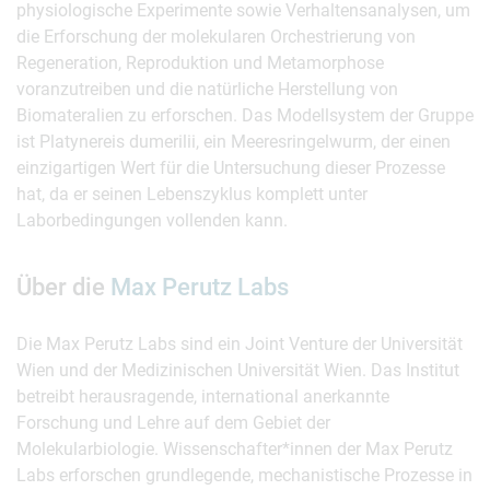
physiologische Experimente sowie Verhaltensanalysen, um
die Erforschung der molekularen Orchestrierung von
Regeneration, Reproduktion und Metamorphose
voranzutreiben und die natürliche Herstellung von
Biomateralien zu erforschen. Das Modellsystem der Gruppe
ist Platynereis dumerilii, ein Meeresringelwurm, der einen
einzigartigen Wert für die Untersuchung dieser Prozesse
hat, da er seinen Lebenszyklus komplett unter
Laborbedingungen vollenden kann.
Über die
Max Perutz Labs
Die Max Perutz Labs sind ein Joint Venture der Universität
Wien und der Medizinischen Universität Wien. Das Institut
betreibt herausragende, international anerkannte
Forschung und Lehre auf dem Gebiet der
Molekularbiologie. Wissenschafter*innen der Max Perutz
Labs erforschen grundlegende, mechanistische Prozesse in