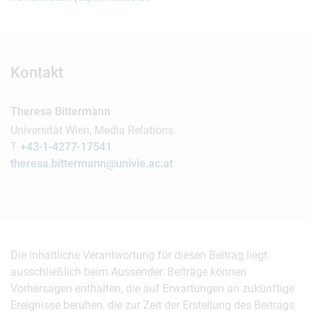
Kontakt
Theresa Bittermann
Universität Wien, Media Relations
T
+43-1-4277-17541
theresa.bittermann@univie.ac.at
Die inhaltliche Verantwortung für diesen Beitrag liegt
ausschließlich beim Aussender. Beiträge können
Vorhersagen enthalten, die auf Erwartungen an zukünftige
Ereignisse beruhen, die zur Zeit der Erstellung des Beitrags