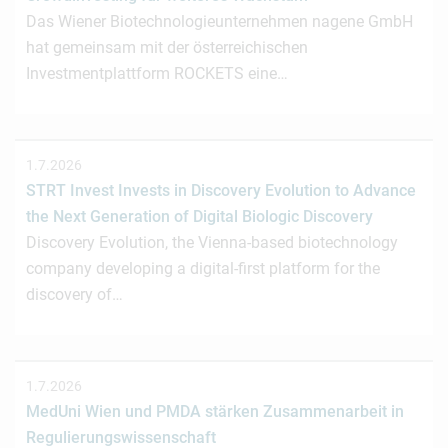
Das Wiener Biotechnologieunternehmen nagene GmbH
hat gemeinsam mit der österreichischen
Investmentplattform ROCKETS eine…
1.7.2026
STRT Invest Invests in Discovery Evolution to Advance
the Next Generation of Digital Biologic Discovery
Discovery Evolution, the Vienna-based biotechnology
company developing a digital-first platform for the
discovery of…
1.7.2026
MedUni Wien und PMDA stärken Zusammenarbeit in
Regulierungswissenschaft