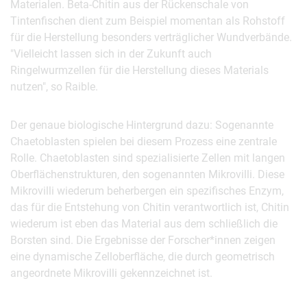
Materialen. Beta-Chitin aus der Rückenschale von
Tintenfischen dient zum Beispiel momentan als Rohstoff
für die Herstellung besonders verträglicher Wundverbände.
"Vielleicht lassen sich in der Zukunft auch
Ringelwurmzellen für die Herstellung dieses Materials
nutzen", so Raible.
Der genaue biologische Hintergrund dazu: Sogenannte
Chaetoblasten spielen bei diesem Prozess eine zentrale
Rolle. Chaetoblasten sind spezialisierte Zellen mit langen
Oberflächenstrukturen, den sogenannten Mikrovilli. Diese
Mikrovilli wiederum beherbergen ein spezifisches Enzym,
das für die Entstehung von Chitin verantwortlich ist, Chitin
wiederum ist eben das Material aus dem schließlich die
Borsten sind. Die Ergebnisse der Forscher*innen zeigen
eine dynamische Zelloberfläche, die durch geometrisch
angeordnete Mikrovilli gekennzeichnet ist.