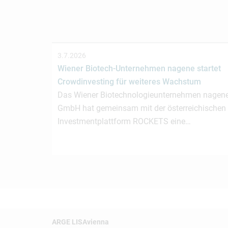
3.7.2026
Wiener Biotech-Unternehmen nagene startet
Crowdinvesting für weiteres Wachstum
Das Wiener Biotechnologieunternehmen nagen
GmbH hat gemeinsam mit der österreichischen
Investmentplattform ROCKETS eine…
ARGE LISAvienna