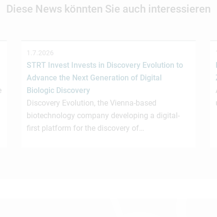
Diese News könnten Sie auch interessieren
1.7.2026
STRT Invest Invests in Discovery Evolution to
Advance the Next Generation of Digital
e
Biologic Discovery
Discovery Evolution, the Vienna-based
biotechnology company developing a digital-
first platform for the discovery of…