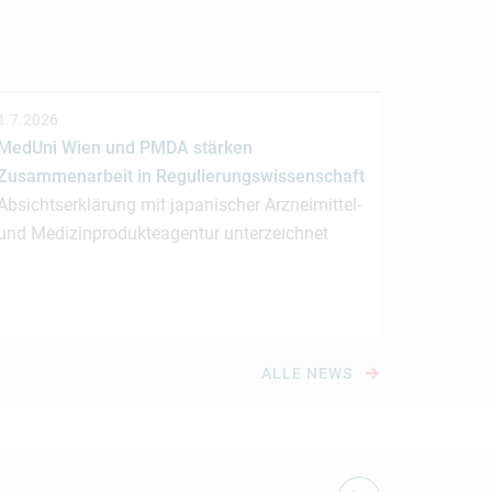
1.7.2026
MedUni Wien und PMDA stärken
Zusammenarbeit in Regulierungswissenschaft
Absichtserklärung mit japanischer Arzneimittel-
und Medizinprodukteagentur unterzeichnet
ALLE NEWS