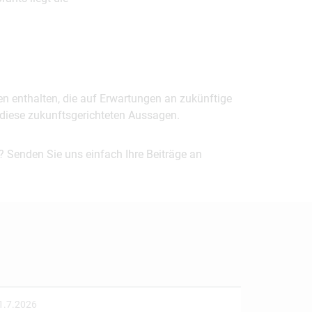
en enthalten, die auf Erwartungen an zukünftige
uf diese zukunftsgerichteten Aussagen.
? Senden Sie uns einfach Ihre Beiträge an
1.7.2026