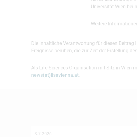
Universität Wien bei
Weitere Informatione
Die inhaltliche Verantwortung für diesen Beitrag
Ereignisse beruhen, die zur Zeit der Erstellung d
Als Life Sciences Organisation mit Sitz in Wien 
news(at)lisavienna.at
.
3.7.2026