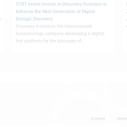
STRT Invest Invests in Discovery Evolution to
Advance the Next Generation of Digital
e
Biologic Discovery
Discovery Evolution, the Vienna-based
biotechnology company developing a digital-
first platform for the discovery of…
Kontakt
Impr