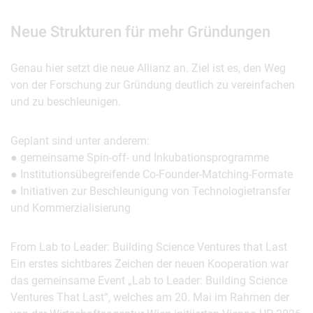
Neue Strukturen für mehr Gründungen
Genau hier setzt die neue Allianz an. Ziel ist es, den Weg
von der Forschung zur Gründung deutlich zu vereinfachen
und zu beschleunigen.
Geplant sind unter anderem:
● gemeinsame Spin-off- und Inkubationsprogramme
● Institutionsübegreifende Co-Founder-Matching-Formate
● Initiativen zur Beschleunigung von Technologietransfer
und Kommerzialisierung
From Lab to Leader: Building Science Ventures that Last
Ein erstes sichtbares Zeichen der neuen Kooperation war
das gemeinsame Event „Lab to Leader: Building Science
Ventures That Last“, welches am 20. Mai im Rahmen der