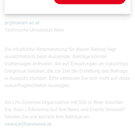
Aussender:
pr@tuwien.ac.at
Technische Universität Wien
Die inhaltliche Verantwortung für diesen Beitrag liegt
ausschließlich beim Aussender. Beiträge können
Vorhersagen enthalten, die auf Erwartungen an zukünftige
Ereignisse beruhen, die zur Zeit der Erstellung des Beitrags
in Aussicht standen. Bitte verlassen Sie sich nicht auf diese
zukunftsgerichteten Aussagen.
Als Life Sciences Organisation mit Sitz in Wien möchten
Sie, dass LISAvienna auf Ihre News und Events hinweist?
Senden Sie uns einfach Ihre Beiträge an
news(at)lisavienna.at
.