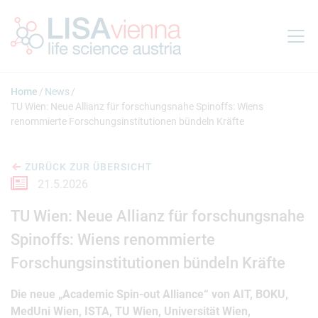
Springe zum Inhalt
Home
News
TU Wien: Neue Allianz für forschungsnahe Spinoffs: Wiens
renommierte Forschungsinstitutionen bündeln Kräfte
ZURÜCK ZUR ÜBERSICHT
21.5.2026
TU Wien: Neue Allianz für forschungsnahe
Spinoffs: Wiens renommierte
Forschungsinstitutionen bündeln Kräfte
Die neue „Academic Spin-out Alliance“ von AIT, BOKU,
MedUni Wien, ISTA, TU Wien, Universität Wien,