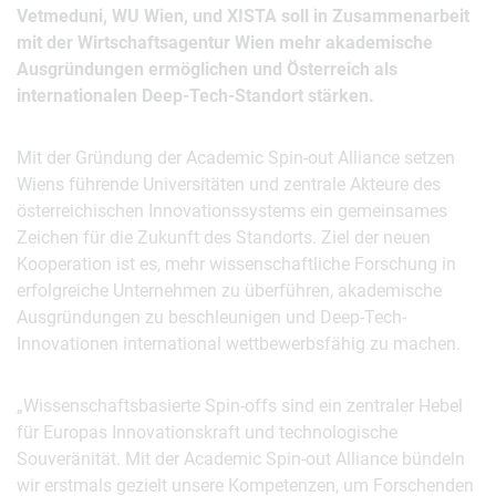
Vetmeduni, WU Wien, und XISTA soll in Zusammenarbeit
mit der Wirtschaftsagentur Wien mehr akademische
Ausgründungen ermöglichen und Österreich als
internationalen Deep-Tech-Standort stärken.
Mit der Gründung der Academic Spin-out Alliance setzen
Wiens führende Universitäten und zentrale Akteure des
österreichischen Innovationssystems ein gemeinsames
Zeichen für die Zukunft des Standorts. Ziel der neuen
Kooperation ist es, mehr wissenschaftliche Forschung in
erfolgreiche Unternehmen zu überführen, akademische
Ausgründungen zu beschleunigen und Deep-Tech-
Innovationen international wettbewerbsfähig zu machen.
„Wissenschaftsbasierte Spin-offs sind ein zentraler Hebel
für Europas Innovationskraft und technologische
Souveränität. Mit der Academic Spin-out Alliance bündeln
wir erstmals gezielt unsere Kompetenzen, um Forschenden