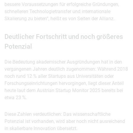
bessere Voraussetzungen für erfolgreiche Gründungen,
schnelleren Technologietransfer und internationale
Skalierung zu bieten“, heißt es von Seiten der Allianz.
Deutlicher Fortschritt und noch größeres
Potenzial
Die Bedeutung akademischer Ausgründungen hat in den
vergangenen Jahren deutlich zugenommen: Während 2018
noch rund 12 % aller Startups aus Universitäten oder
Forschungseinrichtungen hervorgingen, liegt dieser Anteil
heute laut dem Austrian Startup Monitor 2025 bereits bei
etwa 23 %.
Diese Zahlen verdeutlichen: Das wissenschaftliche
Potenzial ist vorhanden, wird aber noch nicht ausreichend
in skalierbare Innovation übersetzt.