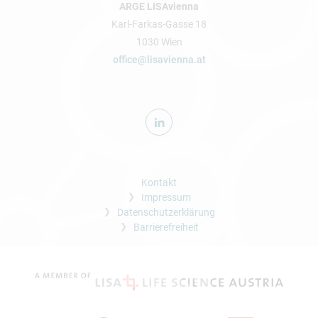
ARGE LISAvienna
Karl-Farkas-Gasse 18
1030 Wien
office@lisavienna.at
Kontakt
Impressum
Datenschutzerklärung
Barrierefreiheit