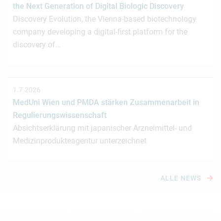
the Next Generation of Digital Biologic Discovery
Discovery Evolution, the Vienna-based biotechnology
company developing a digital-first platform for the
discovery of…
1.7.2026
MedUni Wien und PMDA stärken Zusammenarbeit in
Regulierungswissenschaft
Absichtserklärung mit japanischer Arzneimittel- und
Medizinprodukteagentur unterzeichnet
ALLE NEWS