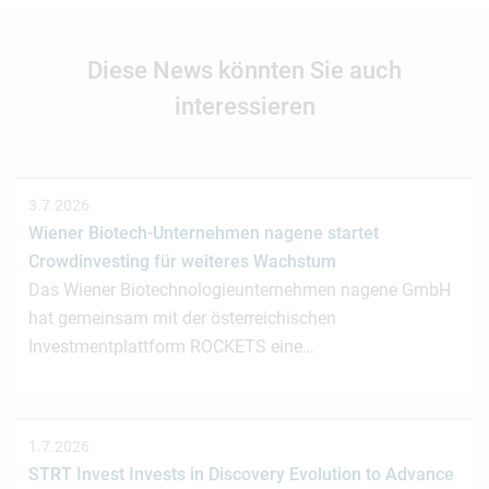
Diese News könnten Sie auch
interessieren
3.7.2026
Wiener Biotech-Unternehmen nagene startet
Crowdinvesting für weiteres Wachstum
Das Wiener Biotechnologieunternehmen nagene GmbH
hat gemeinsam mit der österreichischen
Investmentplattform ROCKETS eine…
1.7.2026
STRT Invest Invests in Discovery Evolution to Advance