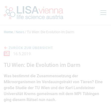
Springe zum Inhalt
Home
News
TU Wien: Die Evolution im Darm
ZURÜCK ZUR ÜBERSICHT
16.5.2019
TU Wien: Die Evolution im Darm
Was bestimmt die Zusammensetzung der
Mikroorganismen im Verdauungstrakt von Tieren? Eine
große Studie der TU Wien und der Karl Landsteiner
Universität Krems gemeinsam mit dem MPI Tübingen
ging diesem Rätsel nun nach.