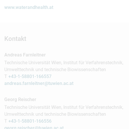
www.waterandhealth.at
Kontakt
Andreas Farnleitner
Technische Universität Wien, Institut für Verfahrenstechnik,
Umwelttechnik und technische Biowissenschaften
T
+43-1-58801-166557
andreas.farnleitner@tuwien.ac.at
Georg Reischer
Technische Universität Wien, Institut für Verfahrenstechnik,
Umwelttechnik und technische Biowissenschaften
T
+43-1-58801-166556
georg.reischer@tuwien.ac.at