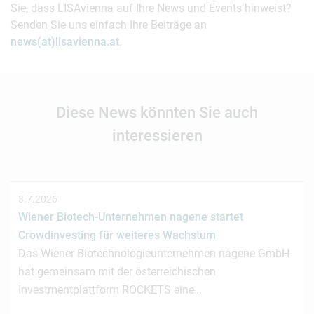
Sie, dass LISAvienna auf Ihre News und Events hinweist?
Senden Sie uns einfach Ihre Beiträge an
news(at)lisavienna.at
.
Diese News könnten Sie auch
interessieren
3.7.2026
Wiener Biotech-Unternehmen nagene startet
Crowdinvesting für weiteres Wachstum
Das Wiener Biotechnologieunternehmen nagene GmbH
hat gemeinsam mit der österreichischen
Investmentplattform ROCKETS eine…