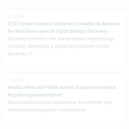
1.7.2026
STRT Invest Invests in Discovery Evolution to Advance
the Next Generation of Digital Biologic Discovery
Discovery Evolution, the Vienna-based biotechnology
company developing a digital-first platform for the
discovery of…
1.7.2026
MedUni Wien und PMDA stärken Zusammenarbeit in
Regulierungswissenschaft
Absichtserklärung mit japanischer Arzneimittel- und
Medizinprodukteagentur unterzeichnet