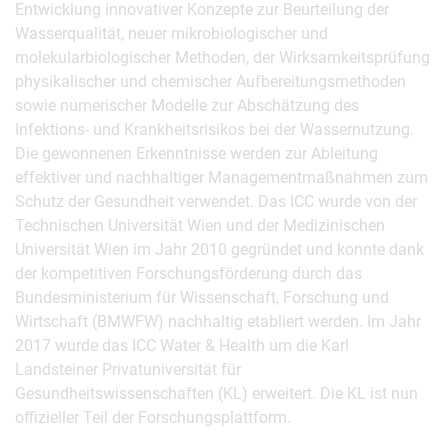
Entwicklung innovativer Konzepte zur Beurteilung der
Wasserqualität, neuer mikrobiologischer und
molekularbiologischer Methoden, der Wirksamkeitsprüfung
physikalischer und chemischer Aufbereitungsmethoden
sowie numerischer Modelle zur Abschätzung des
Infektions- und Krankheitsrisikos bei der Wassernutzung.
Die gewonnenen Erkenntnisse werden zur Ableitung
effektiver und nachhaltiger Managementmaßnahmen zum
Schutz der Gesundheit verwendet. Das ICC wurde von der
Technischen Universität Wien und der Medizinischen
Universität Wien im Jahr 2010 gegründet und konnte dank
der kompetitiven Forschungsförderung durch das
Bundesministerium für Wissenschaft, Forschung und
Wirtschaft (BMWFW) nachhaltig etabliert werden. Im Jahr
2017 wurde das ICC Water & Health um die Karl
Landsteiner Privatuniversität für
Gesundheitswissenschaften (KL) erweitert. Die KL ist nun
offizieller Teil der Forschungsplattform.