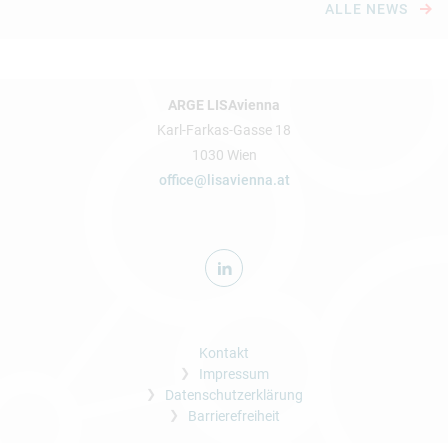
ALLE NEWS
ARGE LISAvienna
Karl-Farkas-Gasse 18
1030 Wien
office@lisavienna.at
Kontakt
Impressum
Datenschutzerklärung
Barrierefreiheit