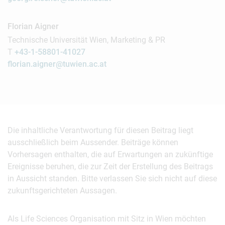
Florian Aigner
Technische Universität Wien, Marketing & PR
T
+43-1-58801-41027
florian.aigner@tuwien.ac.at
Die inhaltliche Verantwortung für diesen Beitrag liegt
ausschließlich beim Aussender. Beiträge können
Vorhersagen enthalten, die auf Erwartungen an zukünftige
Ereignisse beruhen, die zur Zeit der Erstellung des Beitrags
in Aussicht standen. Bitte verlassen Sie sich nicht auf diese
zukunftsgerichteten Aussagen.
Als Life Sciences Organisation mit Sitz in Wien möchten