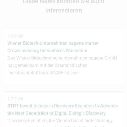
Diese News könnten Sie auch
interessieren
3.7.2026
Wiener Biotech-Unternehmen nagene startet
Crowdinvesting für weiteres Wachstum
Das Wiener Biotechnologieunternehmen nagene GmbH
hat gemeinsam mit der österreichischen
Investmentplattform ROCKETS eine…
1.7.2026
STRT Invest Invests in Discovery Evolution to Advance
the Next Generation of Digital Biologic Discovery
Discovery Evolution, the Vienna-based biotechnology