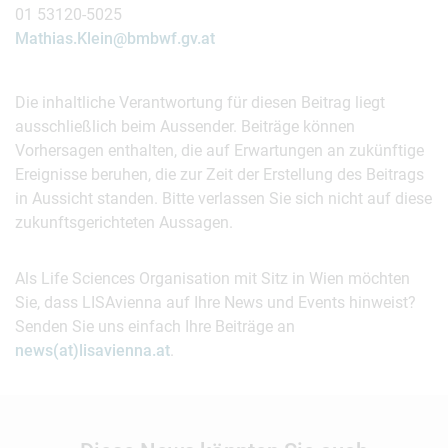
01 53120-5025
Mathias.Klein@bmbwf.gv.at
Die inhaltliche Verantwortung für diesen Beitrag liegt
ausschließlich beim Aussender. Beiträge können
Vorhersagen enthalten, die auf Erwartungen an zukünftige
Ereignisse beruhen, die zur Zeit der Erstellung des Beitrags
in Aussicht standen. Bitte verlassen Sie sich nicht auf diese
zukunftsgerichteten Aussagen.
Als Life Sciences Organisation mit Sitz in Wien möchten
Sie, dass LISAvienna auf Ihre News und Events hinweist?
Senden Sie uns einfach Ihre Beiträge an
news(at)lisavienna.at
.