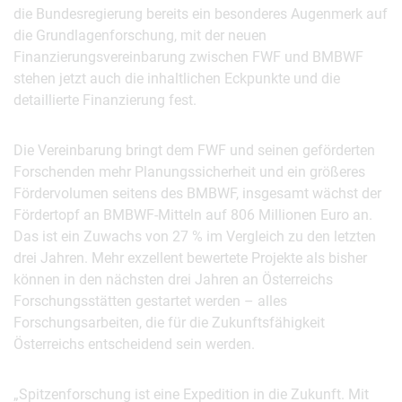
die Bundesregierung bereits ein besonderes Augenmerk auf
die Grundlagenforschung, mit der neuen
Finanzierungsvereinbarung zwischen FWF und BMBWF
stehen jetzt auch die inhaltlichen Eckpunkte und die
detaillierte Finanzierung fest.
Die Vereinbarung bringt dem FWF und seinen geförderten
Forschenden mehr Planungssicherheit und ein größeres
Fördervolumen seitens des BMBWF, insgesamt wächst der
Fördertopf an BMBWF-Mitteln auf 806 Millionen Euro an.
Das ist ein Zuwachs von 27 % im Vergleich zu den letzten
drei Jahren. Mehr exzellent bewertete Projekte als bisher
können in den nächsten drei Jahren an Österreichs
Forschungsstätten gestartet werden – alles
Forschungsarbeiten, die für die Zukunftsfähigkeit
Österreichs entscheidend sein werden.
„Spitzenforschung ist eine Expedition in die Zukunft. Mit