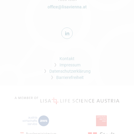
office@lisavienna.at
Kontakt
Impressum
Datenschutzerklärung
Barrierefreiheit