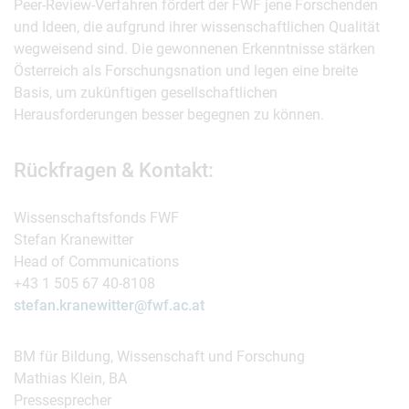
Peer-Review-Verfahren fördert der FWF jene Forschenden
und Ideen, die aufgrund ihrer wissenschaftlichen Qualität
wegweisend sind. Die gewonnenen Erkenntnisse stärken
Österreich als Forschungsnation und legen eine breite
Basis, um zukünftigen gesellschaftlichen
Herausforderungen besser begegnen zu können.
Rückfragen & Kontakt:
Wissenschaftsfonds FWF
Stefan Kranewitter
Head of Communications
+43 1 505 67 40-8108
stefan.kranewitter@fwf.ac.at
BM für Bildung, Wissenschaft und Forschung
Mathias Klein, BA
Pressesprecher