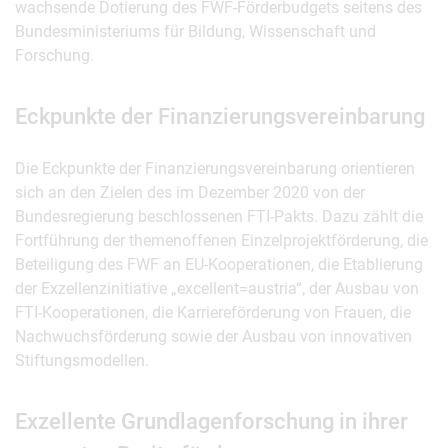
wachsende Dotierung des FWF-Förderbudgets seitens des
Bundesministeriums für Bildung, Wissenschaft und
Forschung.
Eckpunkte der Finanzierungsvereinbarung
Die Eckpunkte der Finanzierungsvereinbarung orientieren
sich an den Zielen des im Dezember 2020 von der
Bundesregierung beschlossenen FTI-Pakts. Dazu zählt die
Fortführung der themenoffenen Einzelprojektförderung, die
Beteiligung des FWF an EU-Kooperationen, die Etablierung
der Exzellenzinitiative „excellent=austria“, der Ausbau von
FTI-Kooperationen, die Karriereförderung von Frauen, die
Nachwuchsförderung sowie der Ausbau von innovativen
Stiftungsmodellen.
Exzellente Grundlagenforschung in ihrer