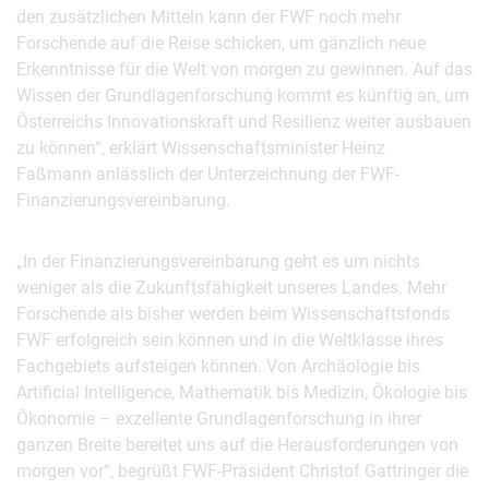
den zusätzlichen Mitteln kann der FWF noch mehr
Forschende auf die Reise schicken, um gänzlich neue
Erkenntnisse für die Welt von morgen zu gewinnen. Auf das
Wissen der Grundlagenforschung kommt es künftig an, um
Österreichs Innovationskraft und Resilienz weiter ausbauen
zu können“, erklärt Wissenschaftsminister Heinz
Faßmann anlässlich der Unterzeichnung der FWF-
Finanzierungsvereinbarung.
„In der Finanzierungsvereinbarung geht es um nichts
weniger als die Zukunftsfähigkeit unseres Landes. Mehr
Forschende als bisher werden beim Wissenschaftsfonds
FWF erfolgreich sein können und in die Weltklasse ihres
Fachgebiets aufsteigen können. Von Archäologie bis
Artificial Intelligence, Mathematik bis Medizin, Ökologie bis
Ökonomie – exzellente Grundlagenforschung in ihrer
ganzen Breite bereitet uns auf die Herausforderungen von
morgen vor“, begrüßt FWF-Präsident Christof Gattringer die