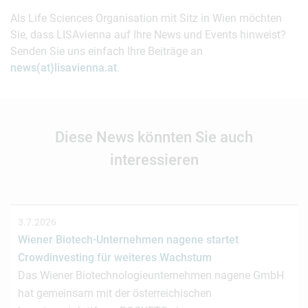
Als Life Sciences Organisation mit Sitz in Wien möchten
Sie, dass LISAvienna auf Ihre News und Events hinweist?
Senden Sie uns einfach Ihre Beiträge an
news(at)lisavienna.at
.
Diese News könnten Sie auch
interessieren
3.7.2026
Wiener Biotech-Unternehmen nagene startet
Crowdinvesting für weiteres Wachstum
Das Wiener Biotechnologieunternehmen nagene GmbH
hat gemeinsam mit der österreichischen