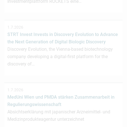
Investmentplattform ROCKETS eine…
1.7.2026
STRT Invest Invests in Discovery Evolution to Advance
the Next Generation of Digital Biologic Discovery
Discovery Evolution, the Vienna-based biotechnology
company developing a digital-first platform for the
discovery of…
1.7.2026
MedUni Wien und PMDA stärken Zusammenarbeit in
Regulierungswissenschaft
Absichtserklärung mit japanischer Arzneimittel- und
Medizinprodukteagentur unterzeichnet