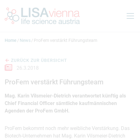
Springe zum Inhalt
Home
News
ProFem verstärkt Führungsteam
ZURÜCK ZUR ÜBERSICHT
26.3.2018
ProFem verstärkt Führungsteam
Mag. Karin Vilsmeier-Dietrich verantwortet künftig als
Chief Financial Officer sämtliche kaufmännischen
Agenden der ProFem GmbH.
ProFem bekommt noch mehr weibliche Verstärkung. Das
Biotech-Unternehmen hat Mag. Karin Vilsmeier-Dietrich