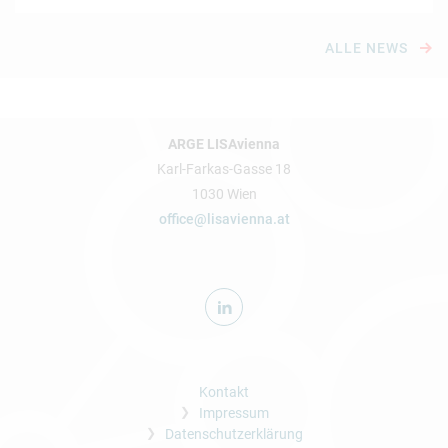
ALLE NEWS
ARGE LISAvienna
Karl-Farkas-Gasse 18
1030 Wien
office@lisavienna.at
Kontakt
Impressum
Datenschutzerklärung