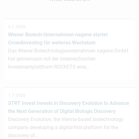
3.7.2026
Wiener Biotech-Unternehmen nagene startet
Crowdinvesting für weiteres Wachstum
Das Wiener Biotechnologieunternehmen nagene GmbH
hat gemeinsam mit der österreichischen
Investmentplattform ROCKETS eine…
1.7.2026
STRT Invest Invests in Discovery Evolution to Advance
the Next Generation of Digital Biologic Discovery
Discovery Evolution, the Vienna-based biotechnology
company developing a digital-first platform for the
discovery of…