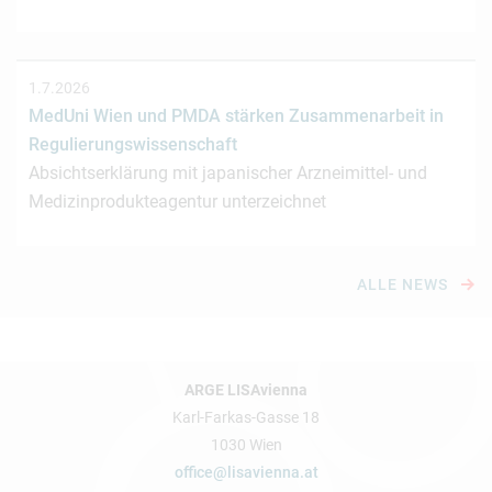
1.7.2026
MedUni Wien und PMDA stärken Zusammenarbeit in
Regulierungswissenschaft
Absichtserklärung mit japanischer Arzneimittel- und
Medizinprodukteagentur unterzeichnet
ALLE NEWS
ARGE LISAvienna
Karl-Farkas-Gasse 18
1030 Wien
office@lisavienna.at