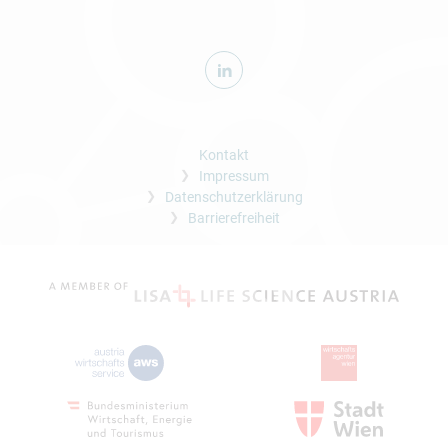
Kontakt
Impressum
Datenschutzerklärung
Barrierefreiheit