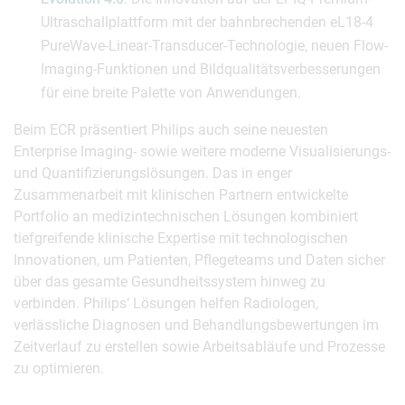
Ultraschallplattform mit der bahnbrechenden eL18-4
PureWave-Linear-Transducer-Technologie, neuen Flow-
Imaging-Funktionen und Bildqualitätsverbesserungen
für eine breite Palette von Anwendungen.
Beim ECR präsentiert Philips auch seine neuesten
Enterprise Imaging- sowie weitere moderne Visualisierungs-
und Quantifizierungslösungen. Das in enger
Zusammenarbeit mit klinischen Partnern entwickelte
Portfolio an medizintechnischen Lösungen kombiniert
tiefgreifende klinische Expertise mit technologischen
Innovationen, um Patienten, Pflegeteams und Daten sicher
über das gesamte Gesundheitssystem hinweg zu
verbinden. Philips‘ Lösungen helfen Radiologen,
verlässliche Diagnosen und Behandlungsbewertungen im
Zeitverlauf zu erstellen sowie Arbeitsabläufe und Prozesse
zu optimieren.