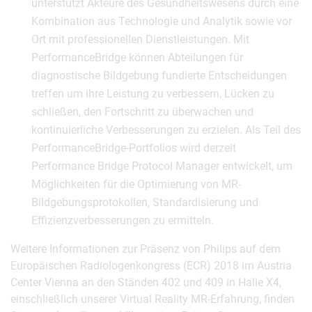
unterstützt Akteure des Gesundheitswesens durch eine
Kombination aus Technologie und Analytik sowie vor
Ort mit professionellen Dienstleistungen. Mit
PerformanceBridge können Abteilungen für
diagnostische Bildgebung fundierte Entscheidungen
treffen um ihre Leistung zu verbessern, Lücken zu
schließen, den Fortschritt zu überwachen und
kontinuierliche Verbesserungen zu erzielen. Als Teil des
PerformanceBridge-Portfolios wird derzeit
Performance Bridge Protocol Manager entwickelt, um
Möglichkeiten für die Optimierung von MR-
Bildgebungsprotokollen, Standardisierung und
Effizienzverbesserungen zu ermitteln.
Weitere Informationen zur Präsenz von Philips auf dem
Europäischen Radiologenkongress (ECR) 2018 im Austria
Center Vienna an den Ständen 402 und 409 in Halle X4,
einschließlich unserer Virtual Reality MR-Erfahrung, finden