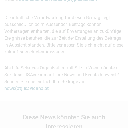
Die inhaltliche Verantwortung für diesen Beitrag liegt
ausschließlich beim Aussender. Beiträge können
Vorhersagen enthalten, die auf Erwartungen an zukünftige
Ereignisse beruhen, die zur Zeit der Erstellung des Beitrags
in Aussicht standen. Bitte verlassen Sie sich nicht auf diese
zukunftsgerichteten Aussagen.
Als Life Sciences Organisation mit Sitz in Wien möchten
Sie, dass LISAvienna auf Ihre News und Events hinweist?
Senden Sie uns einfach Ihre Beiträge an
news(at)lisavienna.at
.
Diese News könnten Sie auch
interessieren