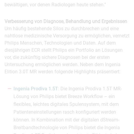
bewältigen, vor denen Radiologen heute stehen."
Verbesserung von Diagnose, Behandlung und Ergebnissen
Um häufig bestehende Silos zu durchbrechen und eine
nahtlose medizinische Versorgung zu ermöglichen, vernetzt
Philips Menschen, Technologien und Daten. Auf dem
diesjährigen ECR stellt Philips ein Portfolio an Lösungen
vor, die zukünftig sichere Diagnosen bei der ersten
Untersuchung ermöglichen werden. Neben dem Ingenia
Elition 3.0T MR werden folgende Highlights präsentiert:
Ingenia Prodiva 1.5T
: Die Ingenia Prodiva 1.5T MR-
Lösung von Philips bietet Breeze Workflow – ein
flexibles, leichtes digitales Spulensystem, mit dem
Patienteneinstellungen rasch konfiguriert werden
können. In Kombination mit der digitalen dStream-
Breitbandtechnologie von Philips bietet die Ingenia