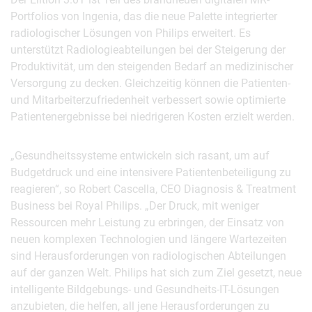
Portfolios von Ingenia, das die neue Palette integrierter
radiologischer Lösungen von Philips erweitert. Es
unterstützt Radiologieabteilungen bei der Steigerung der
Produktivität, um den steigenden Bedarf an medizinischer
Versorgung zu decken. Gleichzeitig können die Patienten-
und Mitarbeiterzufriedenheit verbessert sowie optimierte
Patientenergebnisse bei niedrigeren Kosten erzielt werden.
„Gesundheitssysteme entwickeln sich rasant, um auf
Budgetdruck und eine intensivere Patientenbeteiligung zu
reagieren“, so Robert Cascella, CEO Diagnosis & Treatment
Business bei Royal Philips. „Der Druck, mit weniger
Ressourcen mehr Leistung zu erbringen, der Einsatz von
neuen komplexen Technologien und längere Wartezeiten
sind Herausforderungen von radiologischen Abteilungen
auf der ganzen Welt. Philips hat sich zum Ziel gesetzt, neue
intelligente Bildgebungs- und Gesundheits-IT-Lösungen
anzubieten, die helfen, all jene Herausforderungen zu