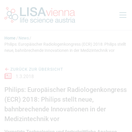
Springe zum Inhalt
Home
News
Philips: Europäischer Radiologenkongress (ECR) 2018: Philips stellt
neue, bahnbrechende Innovationen in der Medizintechnik vor
ZURÜCK ZUR ÜBERSICHT
1.3.2018
Philips: Europäischer Radiologenkongress
(ECR) 2018: Philips stellt neue,
bahnbrechende Innovationen in der
Medizintechnik vor
Vernetzte Technologien und fortschrittliche Analysen