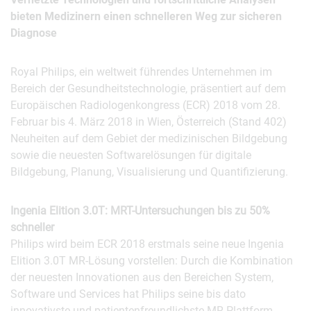
bieten Medizinern einen schnelleren Weg zur sicheren
Diagnose
Royal Philips, ein weltweit führendes Unternehmen im
Bereich der Gesundheitstechnologie, präsentiert auf dem
Europäischen Radiologenkongress (ECR) 2018 vom 28.
Februar bis 4. März 2018 in Wien, Österreich (Stand 402)
Neuheiten auf dem Gebiet der medizinischen Bildgebung
sowie die neuesten Softwarelösungen für digitale
Bildgebung, Planung, Visualisierung und Quantifizierung.
Ingenia Elition 3.0T: MRT-Untersuchungen bis zu 50%
schneller
Philips wird beim ECR 2018 erstmals seine neue Ingenia
Elition 3.0T MR-Lösung vorstellen: Durch die Kombination
der neuesten Innovationen aus den Bereichen System,
Software und Services hat Philips seine bis dato
innovativste und patientenfreundlichste MR-Plattform