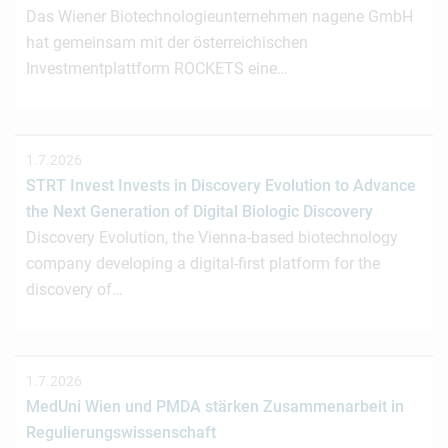
Das Wiener Biotechnologieunternehmen nagene GmbH
hat gemeinsam mit der österreichischen
Investmentplattform ROCKETS eine…
1.7.2026
STRT Invest Invests in Discovery Evolution to Advance
the Next Generation of Digital Biologic Discovery
Discovery Evolution, the Vienna-based biotechnology
company developing a digital-first platform for the
discovery of…
1.7.2026
MedUni Wien und PMDA stärken Zusammenarbeit in
Regulierungswissenschaft