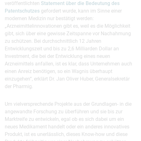
veröffentlichten
Statement über die Bedeutung des
Patentschutzes
gefordert wurde, kann im Sinne einer
modernen Medizin nur bestätigt werden:
„Arzneimittelinnovationen gibt es, weil es die Möglichkeit
gibt, sich über eine gewisse Zeitspanne vor Nachahmung
zu schützen. Bei durchschnittlich 12 Jahren
Entwicklungszeit und bis zu 2,6 Milliarden Dollar an
Investment, die bei der Entwicklung eines neuen
Arzneimittels anfallen, ist es klar, dass Unternehmen auch
einen Anreiz benötigen, so ein Wagnis überhaupt
einzugehen“, erklärt Dr. Jan Oliver Huber, Generalsekretär
der Pharmig.
Um vielversprechende Projekte aus der Grundlagen- in die
angewandte Forschung zu überführen und sie bis zur
Marktreife zu entwickeln, egal ob es sich dabei um ein
neues Medikament handelt oder ein anderes innovatives
Produkt, ist es unerlässlich, dieses Know-how und diese