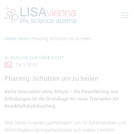
Springe zum Inhalt
Home
News
Pharmig: Schützen um zu heilen
ZURÜCK ZUR ÜBERSICHT
29.3.2018
Pharmig: Schützen um zu heilen
Keine Innovation ohne Schutz – die Patentierung von
Erfindungen ist die Grundlage für neue Therapien zur
Krankheitsbekämpfung.
Was heute in einem gemeinsam von 10 Denkfabriken und
Nicht-Regierungsorganisationen aus sieben Ländern