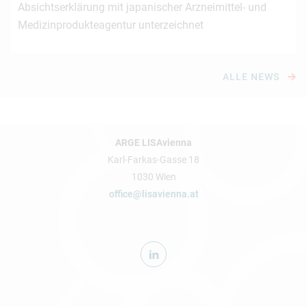
Absichtserklärung mit japanischer Arzneimittel- und
Medizinprodukteagentur unterzeichnet
ALLE NEWS
ARGE LISAvienna
Karl-Farkas-Gasse 18
1030 Wien
office@lisavienna.at