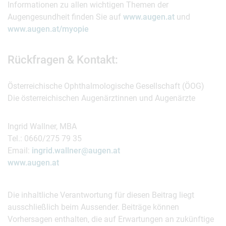
Informationen zu allen wichtigen Themen der
Augengesundheit finden Sie auf
www.augen.at
und
www.augen.at/myopie
Rückfragen & Kontakt:
Österreichische Ophthalmologische Gesellschaft (ÖOG)
Die österreichischen Augenärztinnen und Augenärzte
Ingrid Wallner, MBA
Tel.: 0660/275 79 35
Email:
ingrid.wallner@augen.at
www.augen.at
Die inhaltliche Verantwortung für diesen Beitrag liegt
ausschließlich beim Aussender. Beiträge können
Vorhersagen enthalten, die auf Erwartungen an zukünftige