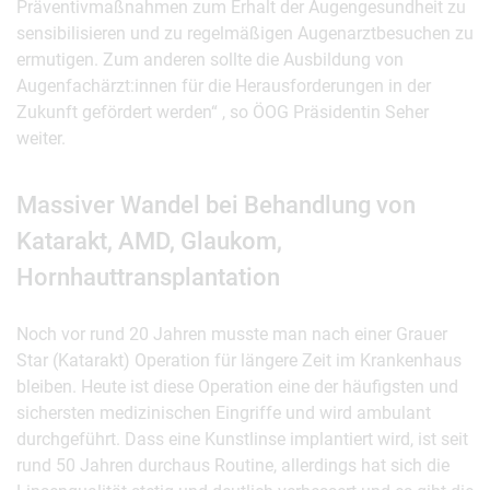
Präventivmaßnahmen zum Erhalt der Augengesundheit zu
sensibilisieren und zu regelmäßigen Augenarztbesuchen zu
ermutigen. Zum anderen sollte die Ausbildung von
Augenfachärzt:innen für die Herausforderungen in der
Zukunft gefördert werden“ , so ÖOG Präsidentin Seher
weiter.
Massiver Wandel bei Behandlung von
Katarakt, AMD, Glaukom,
Hornhauttransplantation
Noch vor rund 20 Jahren musste man nach einer Grauer
Star (Katarakt) Operation für längere Zeit im Krankenhaus
bleiben. Heute ist diese Operation eine der häufigsten und
sichersten medizinischen Eingriffe und wird ambulant
durchgeführt. Dass eine Kunstlinse implantiert wird, ist seit
rund 50 Jahren durchaus Routine, allerdings hat sich die