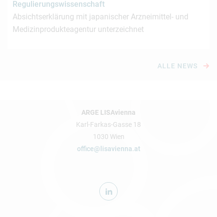
Regulierungswissenschaft
Absichtserklärung mit japanischer Arzneimittel- und
Medizinprodukteagentur unterzeichnet
ALLE NEWS
ARGE LISAvienna
Karl-Farkas-Gasse 18
1030 Wien
office@lisavienna.at