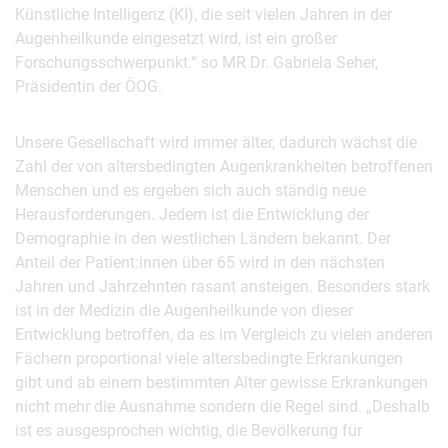
Künstliche Intelligenz (KI), die seit vielen Jahren in der
Augenheilkunde eingesetzt wird, ist ein großer
Forschungsschwerpunkt.“ so MR Dr. Gabriela Seher,
Präsidentin der ÖOG.
Unsere Gesellschaft wird immer älter, dadurch wächst die
Zahl der von altersbedingten Augenkrankheiten betroffenen
Menschen und es ergeben sich auch ständig neue
Herausforderungen. Jedem ist die Entwicklung der
Demographie in den westlichen Ländern bekannt. Der
Anteil der Patient:innen über 65 wird in den nächsten
Jahren und Jahrzehnten rasant ansteigen. Besonders stark
ist in der Medizin die Augenheilkunde von dieser
Entwicklung betroffen, da es im Vergleich zu vielen anderen
Fächern proportional viele altersbedingte Erkrankungen
gibt und ab einem bestimmten Alter gewisse Erkrankungen
nicht mehr die Ausnahme sondern die Regel sind. „Deshalb
ist es ausgesprochen wichtig, die Bevölkerung für