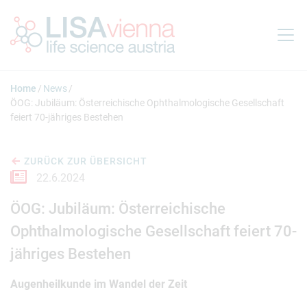
Springe zum Inhalt
Home
News
ÖOG: Jubiläum: Österreichische Ophthalmologische Gesellschaft
feiert 70-jähriges Bestehen
ZURÜCK ZUR ÜBERSICHT
22.6.2024
ÖOG: Jubiläum: Österreichische
Ophthalmologische Gesellschaft feiert 70-
jähriges Bestehen
Augenheilkunde im Wandel der Zeit