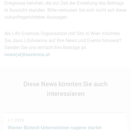
Ereignisse beruhen, die zur Zeit der Erstellung des Beitrags
in Aussicht standen. Bitte verlassen Sie sich nicht auf diese
zukunftsgerichteten Aussagen.
Als Life Sciences Organisation mit Sitz in Wien möchten
Sie, dass LISAvienna auf Ihre News und Events hinweist?
Senden Sie uns einfach Ihre Beiträge an
news(at)lisavienna.at
.
Diese News könnten Sie auch
interessieren
3.7.2026
Wiener Biotech-Unternehmen nagene startet