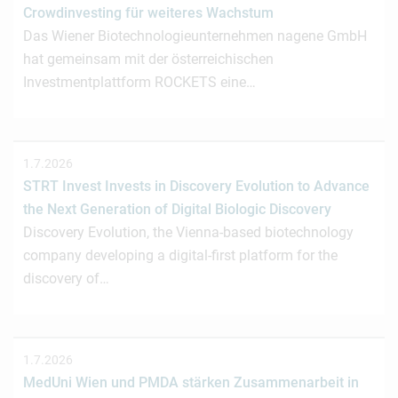
Crowdinvesting für weiteres Wachstum
Das Wiener Biotechnologieunternehmen nagene GmbH
hat gemeinsam mit der österreichischen
Investmentplattform ROCKETS eine…
1.7.2026
STRT Invest Invests in Discovery Evolution to Advance
the Next Generation of Digital Biologic Discovery
Discovery Evolution, the Vienna-based biotechnology
company developing a digital-first platform for the
discovery of…
1.7.2026
MedUni Wien und PMDA stärken Zusammenarbeit in