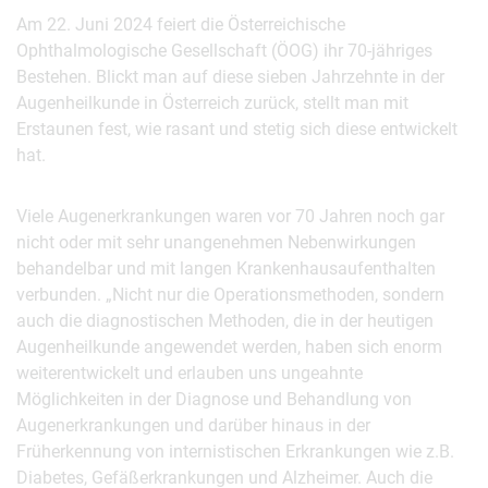
Am 22. Juni 2024 feiert die Österreichische
Ophthalmologische Gesellschaft (ÖOG) ihr 70-jähriges
Bestehen. Blickt man auf diese sieben Jahrzehnte in der
Augenheilkunde in Österreich zurück, stellt man mit
Erstaunen fest, wie rasant und stetig sich diese entwickelt
hat.
Viele Augenerkrankungen waren vor 70 Jahren noch gar
nicht oder mit sehr unangenehmen Nebenwirkungen
behandelbar und mit langen Krankenhausaufenthalten
verbunden. „Nicht nur die Operationsmethoden, sondern
auch die diagnostischen Methoden, die in der heutigen
Augenheilkunde angewendet werden, haben sich enorm
weiterentwickelt und erlauben uns ungeahnte
Möglichkeiten in der Diagnose und Behandlung von
Augenerkrankungen und darüber hinaus in der
Früherkennung von internistischen Erkrankungen wie z.B.
Diabetes, Gefäßerkrankungen und Alzheimer. Auch die