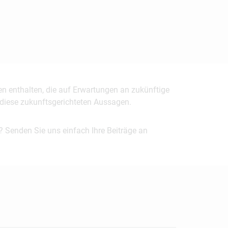
en enthalten, die auf Erwartungen an zukünftige
uf diese zukunftsgerichteten Aussagen.
? Senden Sie uns einfach Ihre Beiträge an