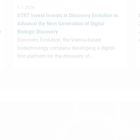
1.7.2026
STRT Invest Invests in Discovery Evolution to
Advance the Next Generation of Digital
e
Biologic Discovery
Discovery Evolution, the Vienna-based
biotechnology company developing a digital-
first platform for the discovery of…