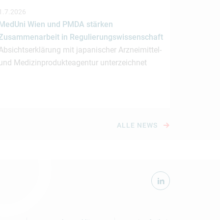
1.7.2026
MedUni Wien und PMDA stärken
Zusammenarbeit in Regulierungswissenschaft
Absichtserklärung mit japanischer Arzneimittel-
und Medizinprodukteagentur unterzeichnet
ALLE NEWS