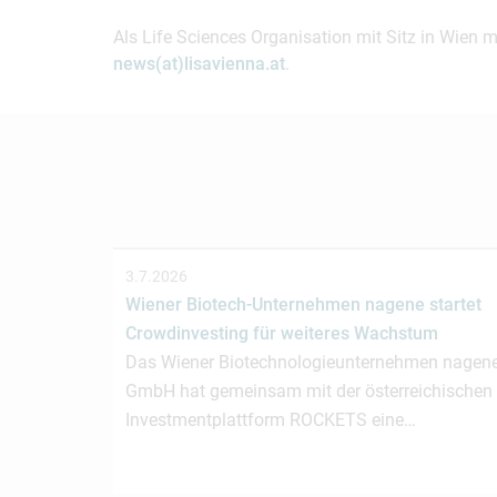
Als Life Sciences Organisation mit Sitz in Wien 
news(at)lisavienna.at
.
3.7.2026
Wiener Biotech-Unternehmen nagene startet
Crowdinvesting für weiteres Wachstum
Das Wiener Biotechnologieunternehmen nagen
GmbH hat gemeinsam mit der österreichischen
Investmentplattform ROCKETS eine…