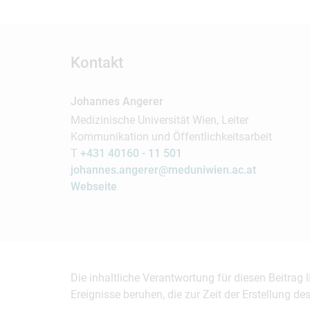
Kontakt
Johannes Angerer
Medizinische Universität Wien, Leiter
Kommunikation und Öffentlichkeitsarbeit
T
+431 40160 - 11 501
johannes.angerer@meduniwien.ac.at
Webseite
Die inhaltliche Verantwortung für diesen Beitrag
Ereignisse beruhen, die zur Zeit der Erstellung d