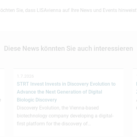
möchten Sie, dass LISAvienna auf Ihre News und Events hinweist
Diese News könnten Sie auch interessieren
1.7.2026
STRT Invest Invests in Discovery Evolution to
Advance the Next Generation of Digital
e
Biologic Discovery
Discovery Evolution, the Vienna-based
biotechnology company developing a digital-
first platform for the discovery of…