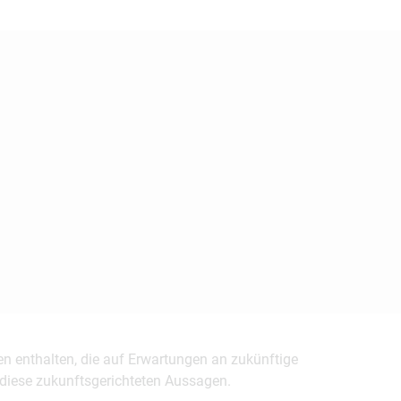
en enthalten, die auf Erwartungen an zukünftige
uf diese zukunftsgerichteten Aussagen.