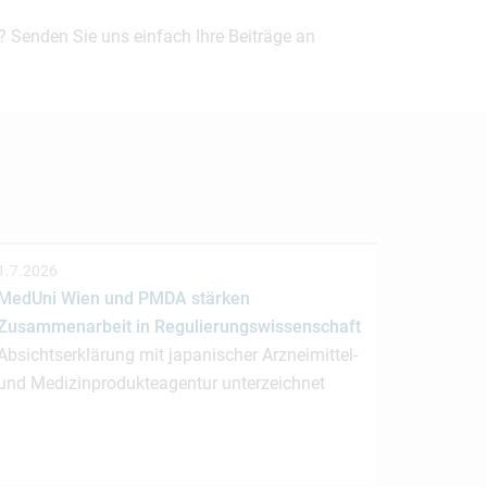
? Senden Sie uns einfach Ihre Beiträge an
1.7.2026
MedUni Wien und PMDA stärken
Zusammenarbeit in Regulierungswissenschaft
Absichtserklärung mit japanischer Arzneimittel-
und Medizinprodukteagentur unterzeichnet