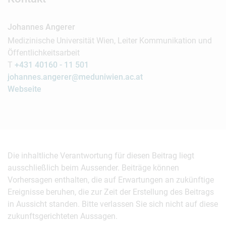
Johannes Angerer
Medizinische Universität Wien, Leiter Kommunikation und
Öffentlichkeitsarbeit
T
+431 40160 - 11 501
johannes.angerer@meduniwien.ac.at
Webseite
Die inhaltliche Verantwortung für diesen Beitrag liegt
ausschließlich beim Aussender. Beiträge können
Vorhersagen enthalten, die auf Erwartungen an zukünftige
Ereignisse beruhen, die zur Zeit der Erstellung des Beitrags
in Aussicht standen. Bitte verlassen Sie sich nicht auf diese
zukunftsgerichteten Aussagen.