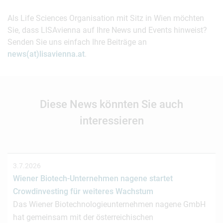
Als Life Sciences Organisation mit Sitz in Wien möchten
Sie, dass LISAvienna auf Ihre News und Events hinweist?
Senden Sie uns einfach Ihre Beiträge an
news(at)lisavienna.at
.
Diese News könnten Sie auch
interessieren
3.7.2026
Wiener Biotech-Unternehmen nagene startet
Crowdinvesting für weiteres Wachstum
Das Wiener Biotechnologieunternehmen nagene GmbH
hat gemeinsam mit der österreichischen