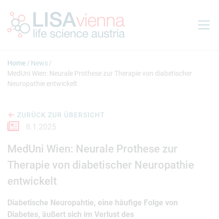
Springe zum Inhalt
Home
News
MedUni Wien: Neurale Prothese zur Therapie von diabetischer
Neuropathie entwickelt
ZURÜCK ZUR ÜBERSICHT
8.1.2025
MedUni Wien: Neurale Prothese zur
Therapie von diabetischer Neuropathie
entwickelt
Diabetische Neuropahtie, eine häufige Folge von
Diabetes, äußert sich im Verlust des