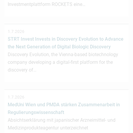
Investmentplattform ROCKETS eine…
1.7.2026
STRT Invest Invests in Discovery Evolution to Advance
the Next Generation of Digital Biologic Discovery
Discovery Evolution, the Vienna-based biotechnology
company developing a digital-first platform for the
discovery of…
1.7.2026
MedUni Wien und PMDA stärken Zusammenarbeit in
Regulierungswissenschaft
Absichtserklärung mit japanischer Arzneimittel- und
Medizinprodukteagentur unterzeichnet