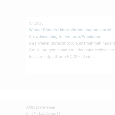
3.7.2026
Wiener Biotech-Unternehmen nagene startet
Crowdinvesting für weiteres Wachstum
Das Wiener Biotechnologieunternehmen nagen
GmbH hat gemeinsam mit der österreichischen
Investmentplattform ROCKETS eine…
ARGE LISAvienna
Karl-Farkas-Gasse 18