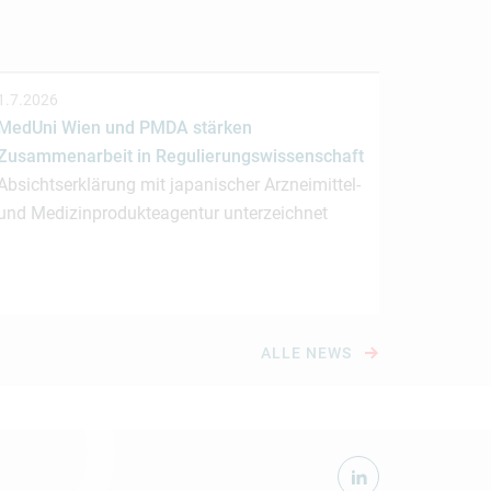
1.7.2026
MedUni Wien und PMDA stärken
Zusammenarbeit in Regulierungswissenschaft
Absichtserklärung mit japanischer Arzneimittel-
und Medizinprodukteagentur unterzeichnet
ALLE NEWS