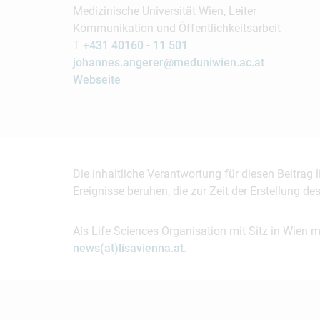
Medizinische Universität Wien, Leiter
Kommunikation und Öffentlichkeitsarbeit
T
+431 40160 - 11 501
johannes.angerer@meduniwien.ac.at
Webseite
Die inhaltliche Verantwortung für diesen Beitrag
Ereignisse beruhen, die zur Zeit der Erstellung d
Als Life Sciences Organisation mit Sitz in Wien 
news(at)lisavienna.at
.