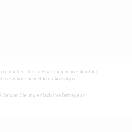
en enthalten, die auf Erwartungen an zukünftige
uf diese zukunftsgerichteten Aussagen.
? Senden Sie uns einfach Ihre Beiträge an