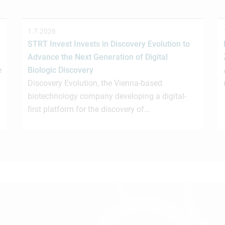
1.7.2026
STRT Invest Invests in Discovery Evolution to
Advance the Next Generation of Digital
e
Biologic Discovery
Discovery Evolution, the Vienna-based
biotechnology company developing a digital-
first platform for the discovery of…