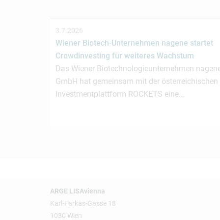
3.7.2026
Wiener Biotech-Unternehmen nagene startet
Crowdinvesting für weiteres Wachstum
Das Wiener Biotechnologieunternehmen nagen
GmbH hat gemeinsam mit der österreichischen
Investmentplattform ROCKETS eine…
ARGE LISAvienna
Karl-Farkas-Gasse 18
1030 Wien