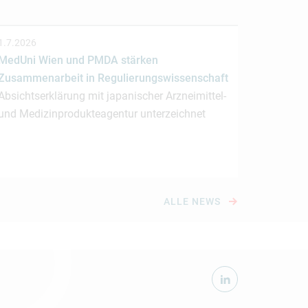
1.7.2026
MedUni Wien und PMDA stärken
Zusammenarbeit in Regulierungswissenschaft
Absichtserklärung mit japanischer Arzneimittel-
und Medizinprodukteagentur unterzeichnet
ALLE NEWS