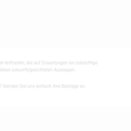
en enthalten, die auf Erwartungen an zukünftige
uf diese zukunftsgerichteten Aussagen.
? Senden Sie uns einfach Ihre Beiträge an