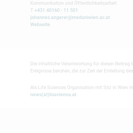
Kommunikation und Öffentlichkeitsarbeit
T
+431 40160 - 11 501
johannes.angerer@meduniwien.ac.at
Webseite
Die inhaltliche Verantwortung für diesen Beitrag
Ereignisse beruhen, die zur Zeit der Erstellung d
Als Life Sciences Organisation mit Sitz in Wien 
news(at)lisavienna.at
.