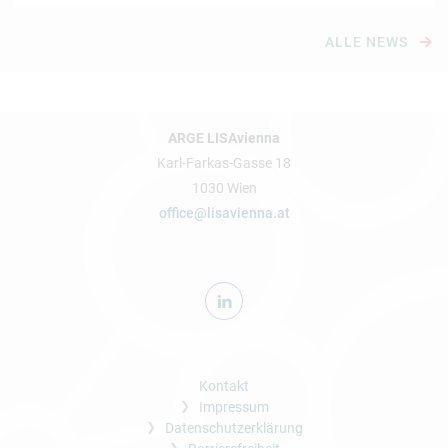
ALLE NEWS
ARGE LISAvienna
Karl-Farkas-Gasse 18
1030 Wien
office@lisavienna.at
Kontakt
Impressum
Datenschutzerklärung