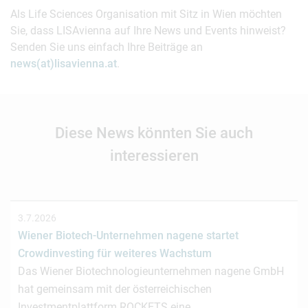
Als Life Sciences Organisation mit Sitz in Wien möchten
Sie, dass LISAvienna auf Ihre News und Events hinweist?
Senden Sie uns einfach Ihre Beiträge an
news(at)lisavienna.at
.
Diese News könnten Sie auch
interessieren
3.7.2026
Wiener Biotech-Unternehmen nagene startet
Crowdinvesting für weiteres Wachstum
Das Wiener Biotechnologieunternehmen nagene GmbH
hat gemeinsam mit der österreichischen
Investmentplattform ROCKETS eine…