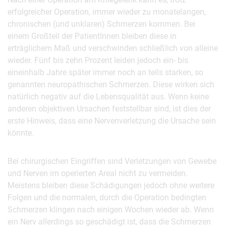
erfolgreicher Operation, immer wieder zu monatelangen,
chronischen (und unklaren) Schmerzen kommen. Bei
einem Großteil der PatientInnen bleiben diese in
erträglichem Maß und verschwinden schließlich von alleine
wieder. Fünf bis zehn Prozent leiden jedoch ein- bis
eineinhalb Jahre später immer noch an teils starken, so
genannten neuropathischen Schmerzen. Diese wirken sich
natürlich negativ auf die Lebensqualität aus. Wenn keine
anderen objektiven Ursachen feststellbar sind, ist dies der
erste Hinweis, dass eine Nervenverletzung die Ursache sein
könnte.
Bei chirurgischen Eingriffen sind Verletzungen von Gewebe
und Nerven im operierten Areal nicht zu vermeiden.
Meistens bleiben diese Schädigungen jedoch ohne weitere
Folgen und die normalen, durch die Operation bedingten
Schmerzen klingen nach einigen Wochen wieder ab. Wenn
ein Nerv allerdings so geschädigt ist, dass die Schmerzen