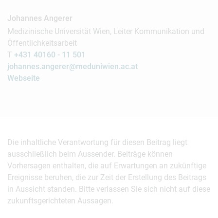
Johannes Angerer
Medizinische Universität Wien, Leiter Kommunikation und
Öffentlichkeitsarbeit
T
+431 40160 - 11 501
johannes.angerer@meduniwien.ac.at
Webseite
Die inhaltliche Verantwortung für diesen Beitrag liegt
ausschließlich beim Aussender. Beiträge können
Vorhersagen enthalten, die auf Erwartungen an zukünftige
Ereignisse beruhen, die zur Zeit der Erstellung des Beitrags
in Aussicht standen. Bitte verlassen Sie sich nicht auf diese
zukunftsgerichteten Aussagen.