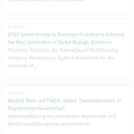
1.7.2026
STRT Invest Invests in Discovery Evolution to Advance
the Next Generation of Digital Biologic Discovery
Discovery Evolution, the Vienna-based biotechnology
company developing a digital-first platform for the
discovery of…
1.7.2026
MedUni Wien und PMDA stärken Zusammenarbeit in
Regulierungswissenschaft
Absichtserklärung mit japanischer Arzneimittel- und
Medizinprodukteagentur unterzeichnet