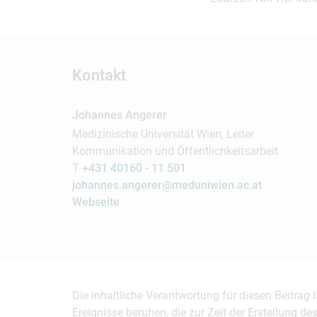
Kontakt
Johannes Angerer
Medizinische Universität Wien, Leiter
Kommunikation und Öffentlichkeitsarbeit
T
+431 40160 - 11 501
johannes.angerer@meduniwien.ac.at
Webseite
Die inhaltliche Verantwortung für diesen Beitrag
Ereignisse beruhen, die zur Zeit der Erstellung d