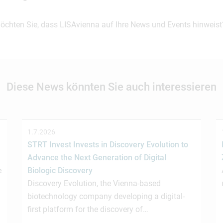
möchten Sie, dass LISAvienna auf Ihre News und Events hinweist
Diese News könnten Sie auch interessieren
1.7.2026
STRT Invest Invests in Discovery Evolution to
Advance the Next Generation of Digital
e
Biologic Discovery
Discovery Evolution, the Vienna-based
biotechnology company developing a digital-
first platform for the discovery of…