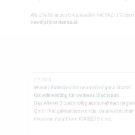
Als Life Sciences Organisation mit Sitz in Wien 
news(at)lisavienna.at
.
3.7.2026
Wiener Biotech-Unternehmen nagene startet
Crowdinvesting für weiteres Wachstum
Das Wiener Biotechnologieunternehmen nagen
GmbH hat gemeinsam mit der österreichischen
Investmentplattform ROCKETS eine…