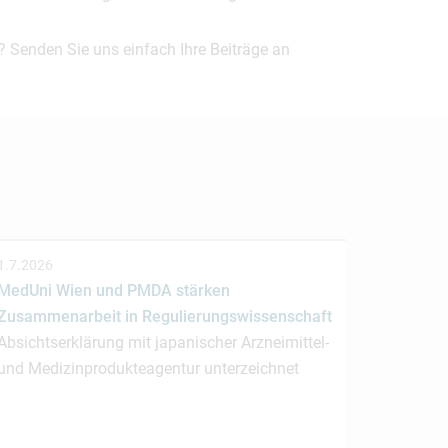
? Senden Sie uns einfach Ihre Beiträge an
1.7.2026
MedUni Wien und PMDA stärken
Zusammenarbeit in Regulierungswissenschaft
Absichtserklärung mit japanischer Arzneimittel-
und Medizinprodukteagentur unterzeichnet