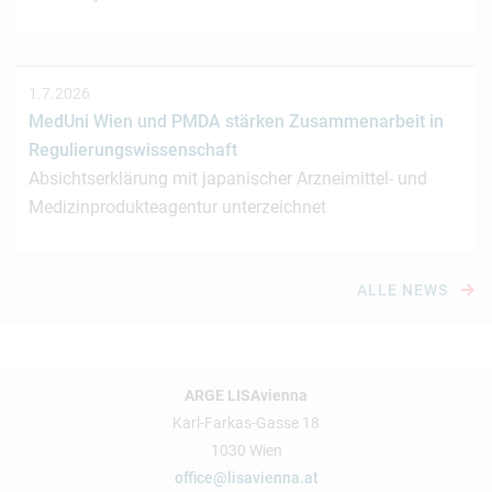
1.7.2026
MedUni Wien und PMDA stärken Zusammenarbeit in
Regulierungswissenschaft
Absichtserklärung mit japanischer Arzneimittel- und
Medizinprodukteagentur unterzeichnet
ALLE NEWS
ARGE LISAvienna
Karl-Farkas-Gasse 18
1030 Wien
office@lisavienna.at