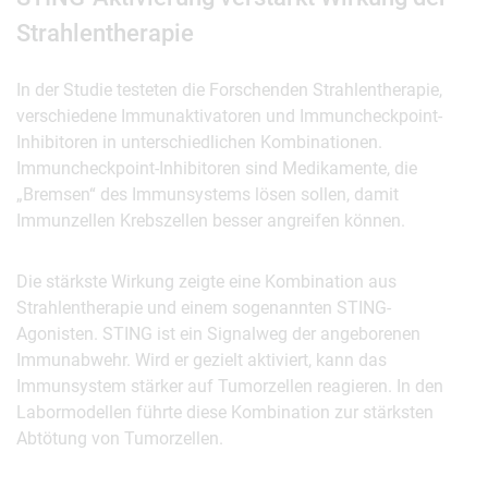
Strahlentherapie
In der Studie testeten die Forschenden Strahlentherapie,
verschiedene Immunaktivatoren und Immuncheckpoint-
Inhibitoren in unterschiedlichen Kombinationen.
Immuncheckpoint-Inhibitoren sind Medikamente, die
„Bremsen“ des Immunsystems lösen sollen, damit
Immunzellen Krebszellen besser angreifen können.
Die stärkste Wirkung zeigte eine Kombination aus
Strahlentherapie und einem sogenannten STING-
Agonisten. STING ist ein Signalweg der angeborenen
Immunabwehr. Wird er gezielt aktiviert, kann das
Immunsystem stärker auf Tumorzellen reagieren. In den
Labormodellen führte diese Kombination zur stärksten
Abtötung von Tumorzellen.