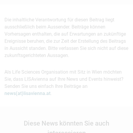
Die inhaltliche Verantwortung für diesen Beitrag liegt
ausschließlich beim Aussender. Beiträge können
Vorhersagen enthalten, die auf Erwartungen an zukünftige
Ereignisse beruhen, die zur Zeit der Erstellung des Beitrags
in Aussicht standen. Bitte verlassen Sie sich nicht auf diese
zukunftsgerichteten Aussagen.
Als Life Sciences Organisation mit Sitz in Wien möchten
Sie, dass LISAvienna auf Ihre News und Events hinweist?
Senden Sie uns einfach Ihre Beiträge an
news(at)lisavienna.at
.
Diese News könnten Sie auch