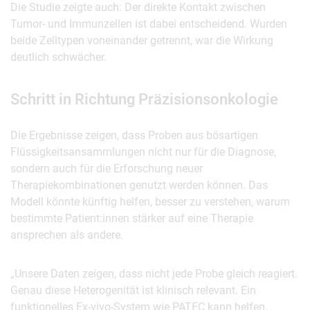
Die Studie zeigte auch: Der direkte Kontakt zwischen
Tumor- und Immunzellen ist dabei entscheidend. Wurden
beide Zelltypen voneinander getrennt, war die Wirkung
deutlich schwächer.
Schritt in Richtung Präzisionsonkologie
Die Ergebnisse zeigen, dass Proben aus bösartigen
Flüssigkeitsansammlungen nicht nur für die Diagnose,
sondern auch für die Erforschung neuer
Therapiekombinationen genutzt werden können. Das
Modell könnte künftig helfen, besser zu verstehen, warum
bestimmte Patient:innen stärker auf eine Therapie
ansprechen als andere.
„Unsere Daten zeigen, dass nicht jede Probe gleich reagiert.
Genau diese Heterogenität ist klinisch relevant. Ein
funktionelles Ex-vivo-System wie PATEC kann helfen,