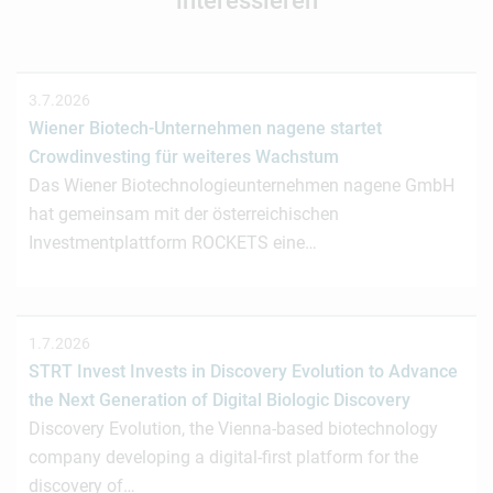
interessieren
3.7.2026
Wiener Biotech-Unternehmen nagene startet
Crowdinvesting für weiteres Wachstum
Das Wiener Biotechnologieunternehmen nagene GmbH
hat gemeinsam mit der österreichischen
Investmentplattform ROCKETS eine…
1.7.2026
STRT Invest Invests in Discovery Evolution to Advance
the Next Generation of Digital Biologic Discovery
Discovery Evolution, the Vienna-based biotechnology
company developing a digital-first platform for the
discovery of…