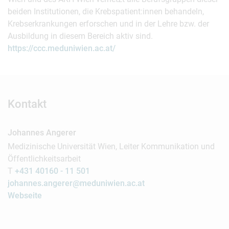
beiden Institutionen, die Krebspatient:innen behandeln,
Krebserkrankungen erforschen und in der Lehre bzw. der
Ausbildung in diesem Bereich aktiv sind.
https://ccc.meduniwien.ac.at/
Kontakt
Johannes Angerer
Medizinische Universität Wien, Leiter Kommunikation und
Öffentlichkeitsarbeit
T
+431 40160 - 11 501
johannes.angerer@meduniwien.ac.at
Webseite