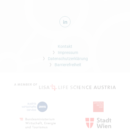
Kontakt
Impressum
Datenschutzerklärung
Barrierefreiheit