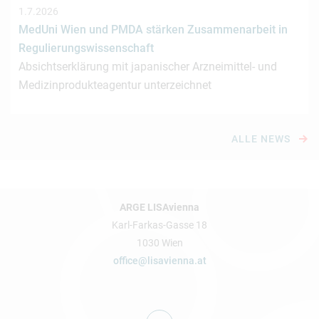
1.7.2026
MedUni Wien und PMDA stärken Zusammenarbeit in
Regulierungswissenschaft
Absichtserklärung mit japanischer Arzneimittel- und
Medizinprodukteagentur unterzeichnet
ALLE NEWS
ARGE LISAvienna
Karl-Farkas-Gasse 18
1030 Wien
office@lisavienna.at