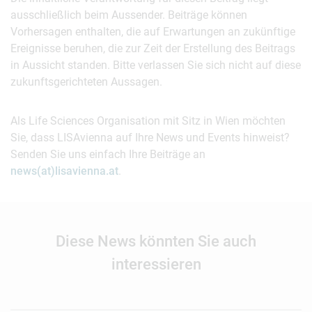
ausschließlich beim Aussender. Beiträge können
Vorhersagen enthalten, die auf Erwartungen an zukünftige
Ereignisse beruhen, die zur Zeit der Erstellung des Beitrags
in Aussicht standen. Bitte verlassen Sie sich nicht auf diese
zukunftsgerichteten Aussagen.
Als Life Sciences Organisation mit Sitz in Wien möchten
Sie, dass LISAvienna auf Ihre News und Events hinweist?
Senden Sie uns einfach Ihre Beiträge an
news(at)lisavienna.at
.
Diese News könnten Sie auch
interessieren