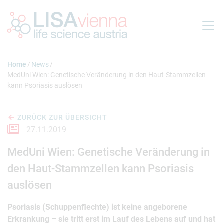
Springe zum Inhalt
Home
News
MedUni Wien: Genetische Veränderung in den Haut-Stammzellen
kann Psoriasis auslösen
ZURÜCK ZUR ÜBERSICHT
27.11.2019
MedUni Wien: Genetische Veränderung in
den Haut-Stammzellen kann Psoriasis
auslösen
Psoriasis (Schuppenflechte) ist keine angeborene
Erkrankung – sie tritt erst im Lauf des Lebens auf und hat