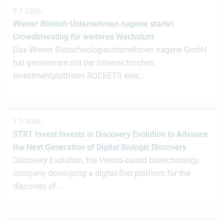
3.7.2026
Wiener Biotech-Unternehmen nagene startet
Crowdinvesting für weiteres Wachstum
Das Wiener Biotechnologieunternehmen nagene GmbH
hat gemeinsam mit der österreichischen
Investmentplattform ROCKETS eine…
1.7.2026
STRT Invest Invests in Discovery Evolution to Advance
the Next Generation of Digital Biologic Discovery
Discovery Evolution, the Vienna-based biotechnology
company developing a digital-first platform for the
discovery of…