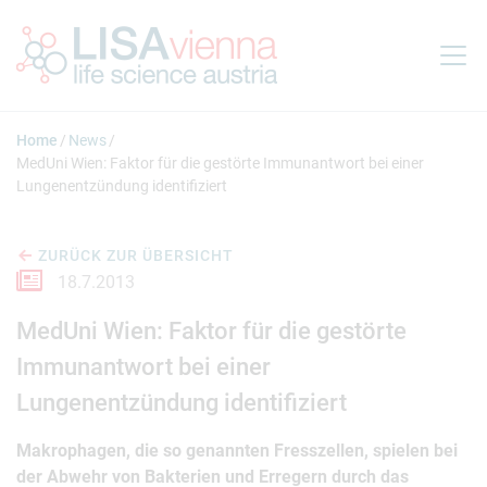
Springe zum Inhalt
Home
News
MedUni Wien: Faktor für die gestörte Immunantwort bei einer
Lungenentzündung identifiziert
ZURÜCK ZUR ÜBERSICHT
18.7.2013
MedUni Wien: Faktor für die gestörte
Immunantwort bei einer
Lungenentzündung identifiziert
Makrophagen, die so genannten Fresszellen, spielen bei
der Abwehr von Bakterien und Erregern durch das