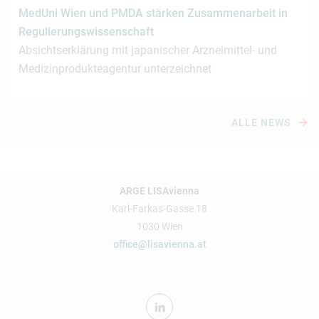
MedUni Wien und PMDA stärken Zusammenarbeit in
Regulierungswissenschaft
Absichtserklärung mit japanischer Arzneimittel- und
Medizinprodukteagentur unterzeichnet
ALLE NEWS
ARGE LISAvienna
Karl-Farkas-Gasse 18
1030 Wien
office@lisavienna.at