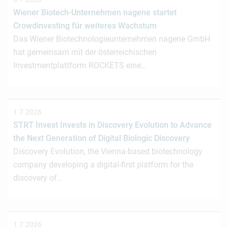
Wiener Biotech-Unternehmen nagene startet
Crowdinvesting für weiteres Wachstum
Das Wiener Biotechnologieunternehmen nagene GmbH
hat gemeinsam mit der österreichischen
Investmentplattform ROCKETS eine…
1.7.2026
STRT Invest Invests in Discovery Evolution to Advance
the Next Generation of Digital Biologic Discovery
Discovery Evolution, the Vienna-based biotechnology
company developing a digital-first platform for the
discovery of…
1.7.2026