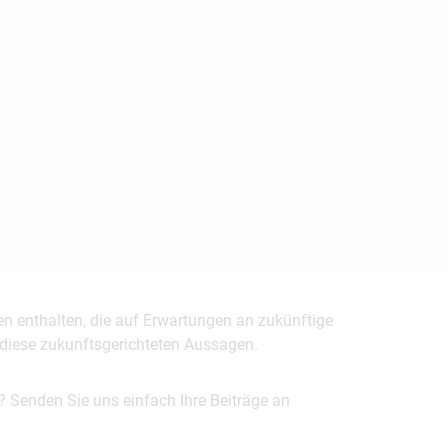
en enthalten, die auf Erwartungen an zukünftige
uf diese zukunftsgerichteten Aussagen.
? Senden Sie uns einfach Ihre Beiträge an