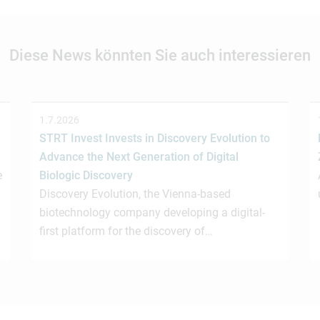
Diese News könnten Sie auch interessieren
1.7.2026
STRT Invest Invests in Discovery Evolution to
Advance the Next Generation of Digital
e
Biologic Discovery
Discovery Evolution, the Vienna-based
biotechnology company developing a digital-
first platform for the discovery of…