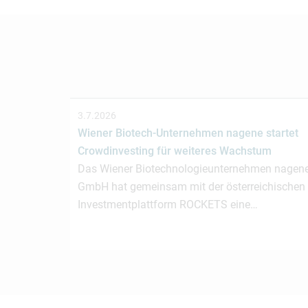
3.7.2026
Wiener Biotech-Unternehmen nagene startet
Crowdinvesting für weiteres Wachstum
Das Wiener Biotechnologieunternehmen nagen
GmbH hat gemeinsam mit der österreichischen
Investmentplattform ROCKETS eine…